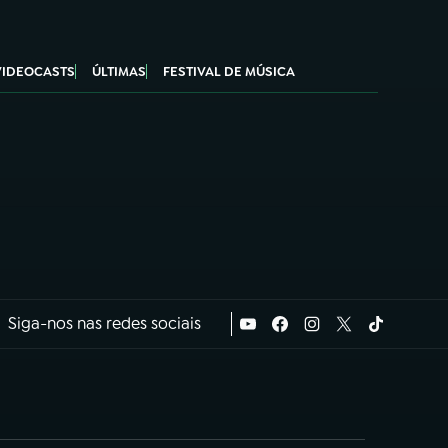
VIDEOCASTS
ÚLTIMAS
FESTIVAL DE MÚSICA
Siga-nos nas redes sociais