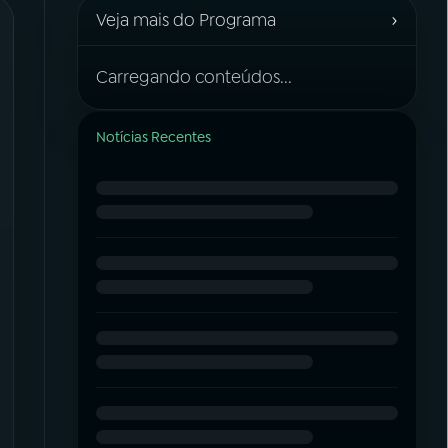
›
Veja mais do Programa
Carregando conteúdos...
Notícias Recentes