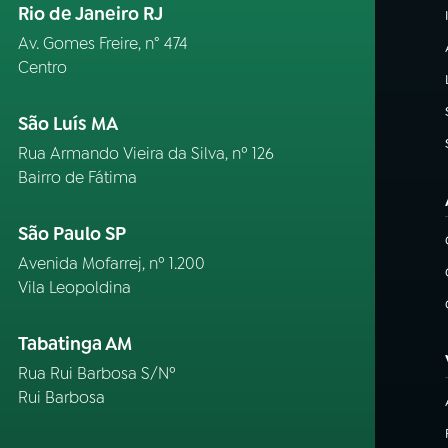
Rio de Janeiro RJ
Av. Gomes Freire, n° 474
Centro
São Luís MA
Rua Armando Vieira da Silva, nº 126
Bairro de Fátima
São Paulo SP
Avenida Mofarrej, nº 1.200
Vila Leopoldina
Tabatinga AM
Rua Rui Barbosa S/Nº
Rui Barbosa