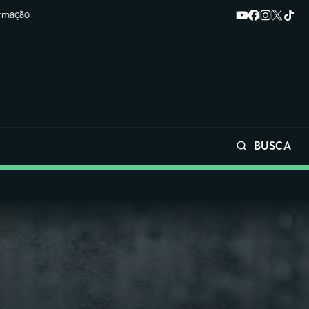
ormação
BUSCA
Buscar