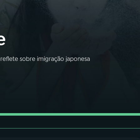
e
reflete sobre imigração japonesa