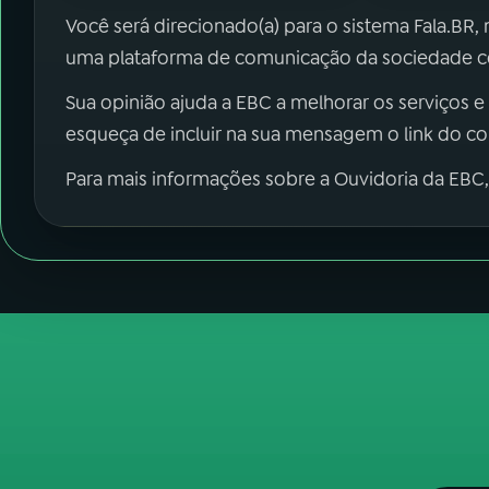
Você será direcionado(a) para o sistema Fala.BR,
uma plataforma de comunicação da sociedade co
Sua opinião ajuda a EBC a melhorar os serviços e
esqueça de incluir na sua mensagem o link do c
Para mais informações sobre a Ouvidoria da EBC