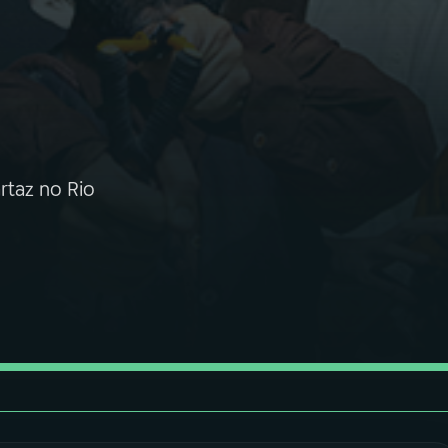
rtaz no Rio