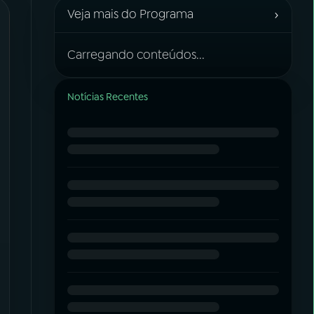
›
Veja mais do Programa
Carregando conteúdos...
Notícias Recentes