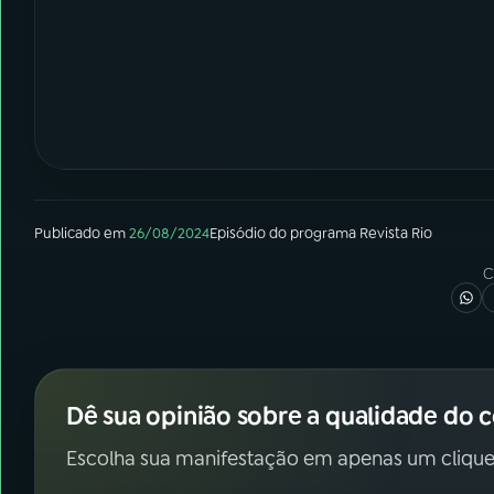
Publicado em
26/08/2024
Episódio
do programa
Revista Rio
C
Dê sua opinião sobre a qualidade do 
Escolha sua manifestação em apenas um clique