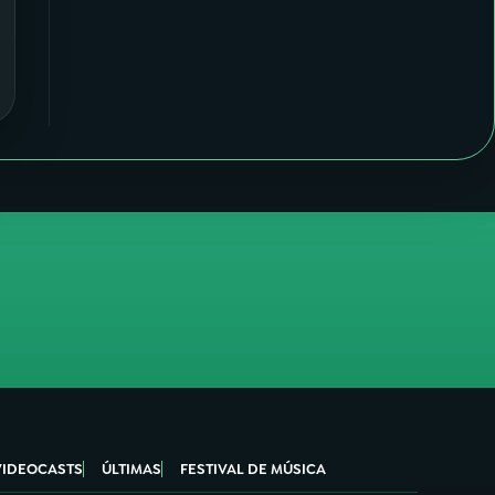
VIDEOCASTS
ÚLTIMAS
FESTIVAL DE MÚSICA