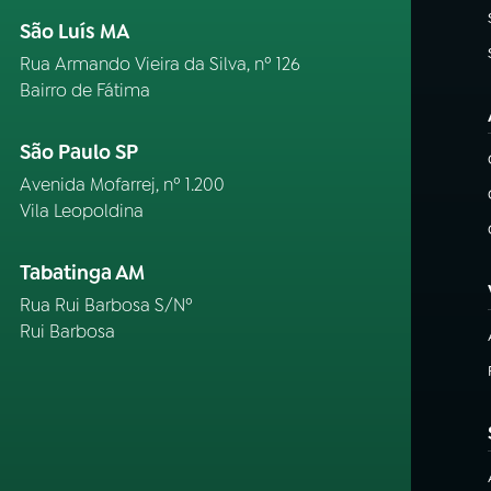
São Luís MA
Rua Armando Vieira da Silva, nº 126
Bairro de Fátima
São Paulo SP
Avenida Mofarrej, nº 1.200
Vila Leopoldina
Tabatinga AM
Rua Rui Barbosa S/Nº
Rui Barbosa