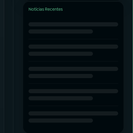
Notícias Recentes