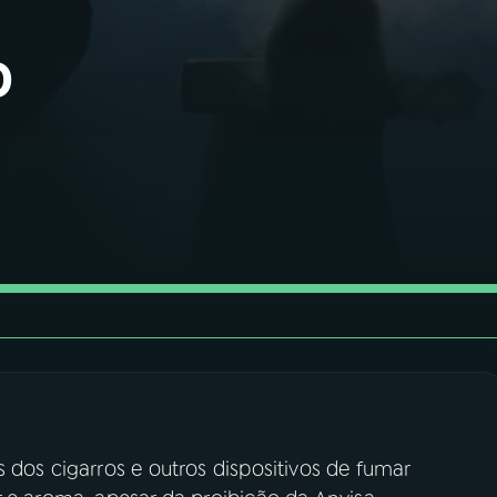
o
 dos cigarros e outros dispositivos de fumar