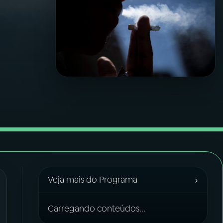
›
Veja mais do Programa
Carregando conteúdos...