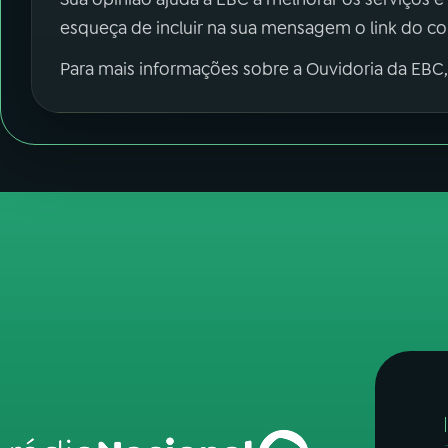
esqueça de incluir na sua mensagem o link do c
Para mais informações sobre a Ouvidoria da EBC