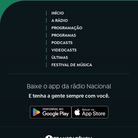
INÍCIO
A RÁDIO
PROGRAMAÇÃO
PROGRAMAS
PODCASTS
VIDEOCASTS
ÚLTIMAS
FESTIVAL DE MÚSICA
Baixe o app da rádio Nacional
E tenha a gente sempre com você.