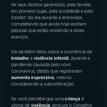
ter seus direitos garantidos, pela família,
em primeiro lugar, pela sociedade e pelo
Estado", diz ela durante a entrevista,
completando que ainda hoje existem
pessoas que estão resistindo a esses
avanços.
Ela também falou sobre a ocorrência de
trabalho
e
violência infantil
, durante a
pandemia causada pelo novo
coronavírus, dados que registraram
aumento expressivo
, mesmo
considerando a subnotificação.
Se você percebe que uma
criança
é
vitima de
violência
, procure o Conselho