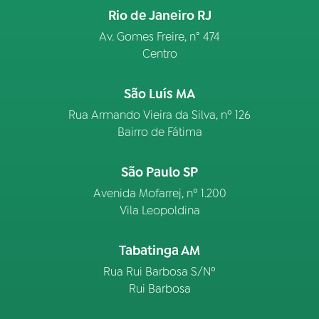
Rio de Janeiro RJ
Av. Gomes Freire, n° 474
Centro
São Luís MA
Rua Armando Vieira da Silva, nº 126
Bairro de Fátima
São Paulo SP
Avenida Mofarrej, nº 1.200
Vila Leopoldina
Tabatinga AM
Rua Rui Barbosa S/Nº
Rui Barbosa