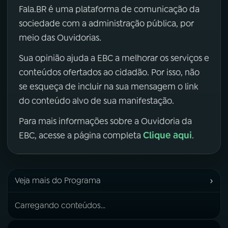
Fala.BR é uma plataforma de comunicação da
sociedade com a administração pública, por
meio das Ouvidorias.
Sua opinião ajuda a EBC a melhorar os serviços e
conteúdos ofertados ao cidadão. Por isso, não
se esqueça de incluir na sua mensagem o link
do conteúdo alvo de sua manifestação.
Para mais informações sobre a Ouvidoria da
Clique aqui
EBC, acesse a página completa
.
›
Veja mais do Programa
Carregando conteúdos...