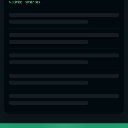
Notícias Recentes