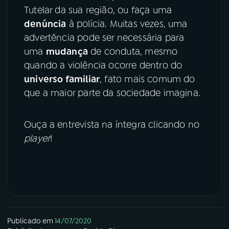
Tutelar da sua região, ou faça uma
denúncia
à polícia. Muitas vezes, uma
advertência pode ser necessária para
uma
mudança
de conduta, mesmo
quando a violência ocorre dentro do
universo familiar
, fato mais comum do
que a maior parte da sociedade imagina.
Ouça a entrevista na íntegra clicando no
player
!
Publicado em
14/07/2020