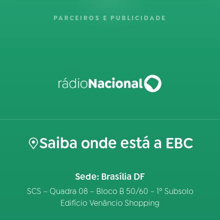
PARCEIROS E PUBLICIDADE
Saiba onde está a EBC
Sede: Brasília DF
SCS – Quadra 08 – Bloco B 50/60 – 1º Subsolo
Edifício Venâncio Shopping