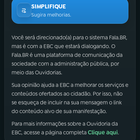
SIMPLIFIQUE
Sugira melhorias.
Você será direcionado(a) para o sistema Fala.BR,
mas é com a EBC que estará dialogando. O
Fala.BR é uma plataforma de comunicação da
sociedade com a administração pública, por
meio das Ouvidorias.
Sua opinião ajuda a EBC a melhorar os serviços e
conteúdos ofertados ao cidadão. Por isso, não
se esqueça de incluir na sua mensagem o link
do conteúdo alvo de sua manifestação.
Para mais informações sobre a Ouvidoria da
Clique aqui
EBC, acesse a página completa
.