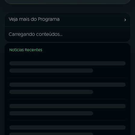
›
Veja mais do Programa
Carregando conteúdos...
Notícias Recentes