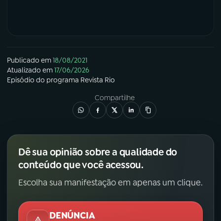
Publicado em
18/08/2021
Atualizado em
17/06/2026
Episódio
do programa
Revista Rio
Compartilhe
Dê sua opinião sobre a qualidade do
conteúdo que você acessou.
Escolha sua manifestação em apenas um clique.
DENÚNCIA