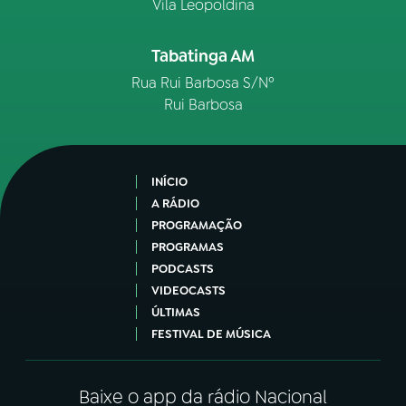
Vila Leopoldina
Tabatinga AM
Rua Rui Barbosa S/Nº
Rui Barbosa
INÍCIO
A RÁDIO
PROGRAMAÇÃO
PROGRAMAS
PODCASTS
VIDEOCASTS
ÚLTIMAS
FESTIVAL DE MÚSICA
Baixe o app da rádio Nacional