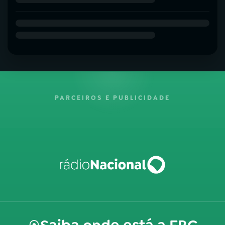
PARCEIROS E PUBLICIDADE