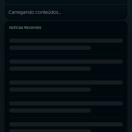
Carregando conteúdos...
Notícias Recentes