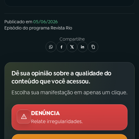
Publicado em
05/06/2026
Episódio
do programa
Revista Rio
Compartilhe
Dê sua opinião sobre a qualidade do
conteúdo que você acessou.
Escolha sua manifestação em apenas um clique.
DENÚNCIA
Relate irregularidades.