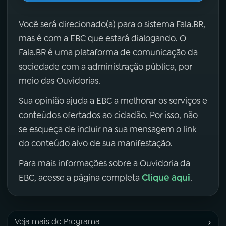
Você será direcionado(a) para o sistema Fala.BR,
mas é com a EBC que estará dialogando. O
Fala.BR é uma plataforma de comunicação da
sociedade com a administração pública, por
meio das Ouvidorias.
Sua opinião ajuda a EBC a melhorar os serviços e
conteúdos ofertados ao cidadão. Por isso, não
se esqueça de incluir na sua mensagem o link
do conteúdo alvo de sua manifestação.
Para mais informações sobre a Ouvidoria da
Clique aqui
EBC, acesse a página completa
.
›
Veja mais do Programa