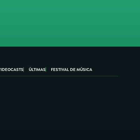
VIDEOCASTS
ÚLTIMAS
FESTIVAL DE MÚSICA