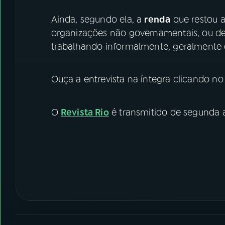
Ainda, segundo ela, a
renda
que restou 
organizações não governamentais, ou de
trabalhando informalmente, geralmente 
Ouça a entrevista na íntegra clicando n
O
Revista Rio
é transmitido de segunda a 