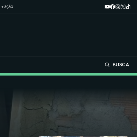
ormação
BUSCA
Buscar