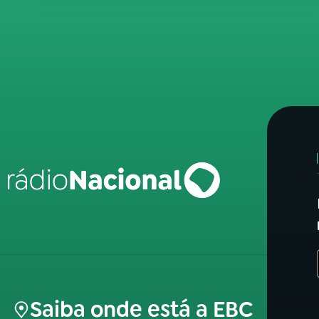
Saiba onde está a EBC