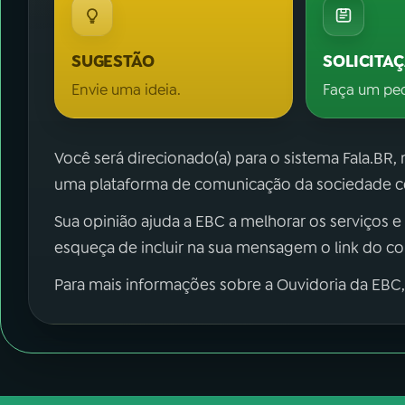
SUGESTÃO
SOLICITA
Envie uma ideia.
Faça um pe
Você será direcionado(a) para o sistema Fala.BR,
uma plataforma de comunicação da sociedade co
Sua opinião ajuda a EBC a melhorar os serviços e
esqueça de incluir na sua mensagem o link do c
Para mais informações sobre a Ouvidoria da EBC