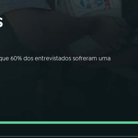
s
 que 60% dos entrevistados sofreram uma