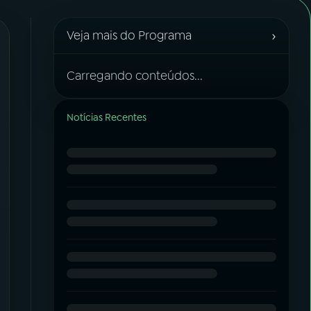
›
Veja mais do Programa
Carregando conteúdos...
Notícias Recentes