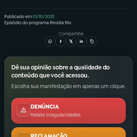
Publicado em
01/10/2025
Episódio
do programa
Revista Rio
Compartilhe
Dê sua opinião sobre a qualidade do
conteúdo que você acessou.
Escolha sua manifestação em apenas um clique.
DENÚNCIA
Relate irregularidades.
RECLAMAÇÃO