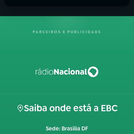
PARCEIROS E PUBLICIDADE
Saiba onde está a EBC
Sede: Brasília DF