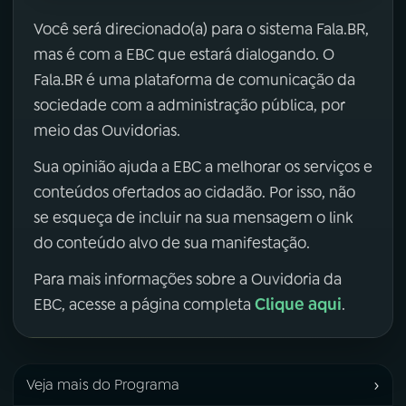
Você será direcionado(a) para o sistema Fala.BR,
mas é com a EBC que estará dialogando. O
Fala.BR é uma plataforma de comunicação da
sociedade com a administração pública, por
meio das Ouvidorias.
Sua opinião ajuda a EBC a melhorar os serviços e
conteúdos ofertados ao cidadão. Por isso, não
se esqueça de incluir na sua mensagem o link
do conteúdo alvo de sua manifestação.
Para mais informações sobre a Ouvidoria da
Clique aqui
EBC, acesse a página completa
.
›
Veja mais do Programa