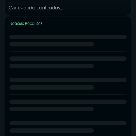
Carregando conteúdos...
Notícias Recentes