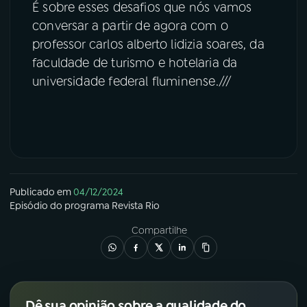
É sobre esses desafios que nós vamos
conversar a partir de agora com o
professor carlos alberto lidizia soares, da
faculdade de turismo e hotelaria da
universidade federal fluminense.///
Publicado em
04/12/2024
Episódio
do programa
Revista Rio
Compartilhe
Dê sua opinião sobre a qualidade do