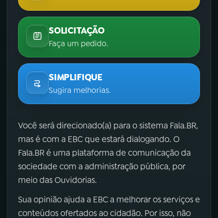
SOLICITAÇÃO
Faça um pedido.
SIMPLIFIQUE
Sugira melhorias.
Você será direcionado(a) para o sistema Fala.BR,
mas é com a EBC que estará dialogando. O
Fala.BR é uma plataforma de comunicação da
sociedade com a administração pública, por
meio das Ouvidorias.
Sua opinião ajuda a EBC a melhorar os serviços e
conteúdos ofertados ao cidadão. Por isso, não