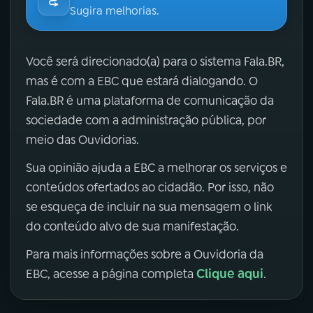
Sugira melhorias.
Você será direcionado(a) para o sistema Fala.BR,
mas é com a EBC que estará dialogando. O
Fala.BR é uma plataforma de comunicação da
sociedade com a administração pública, por
meio das Ouvidorias.
Sua opinião ajuda a EBC a melhorar os serviços e
conteúdos ofertados ao cidadão. Por isso, não
se esqueça de incluir na sua mensagem o link
do conteúdo alvo de sua manifestação.
Para mais informações sobre a Ouvidoria da
Clique aqui
EBC, acesse a página completa
.