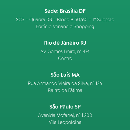
Sede: Brasília DF
SCS – Quadra 08 – Bloco B 50/60 – 1º Subsolo
Edifício Venâncio Shopping
Rio de Janeiro RJ
Av. Gomes Freire, n° 474
Centro
São Luís MA
Rua Armando Vieira da Silva, nº 126
Bairro de Fátima
São Paulo SP
Avenida Mofarrej, nº 1.200
Vila Leopoldina