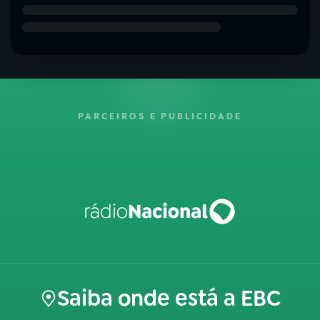
PARCEIROS E PUBLICIDADE
Saiba onde está a EBC