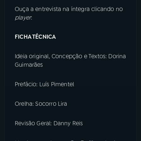
Ouça a entrevista na íntegra clicando no
player
:
FICHA TÉCNICA
Ideia original, Concepção e Textos: Dorina
Guimarães
Prefácio: Luís Pimentel
Orelha: Socorro Lira
Revisão Geral: Danny Reis