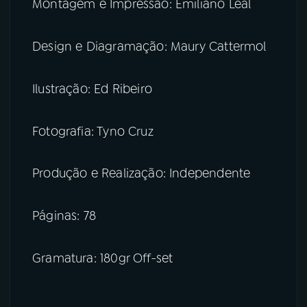
Montagem e Impressão: Emiliano Leal
Design e Diagramação: Maury Cattermol
Ilustração: Ed Ribeiro
Fotografia: Tyno Cruz
Produção e Realização: Independente
Páginas: 78
Gramatura: 180gr Off-set