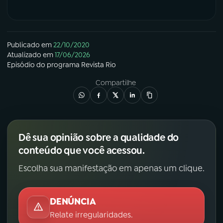
Publicado em
22/10/2020
Atualizado em
17/06/2026
Episódio
do programa
Revista Rio
Compartilhe
Dê sua opinião sobre a qualidade do
conteúdo que você acessou.
Escolha sua manifestação em apenas um clique.
DENÚNCIA
Relate irregularidades.