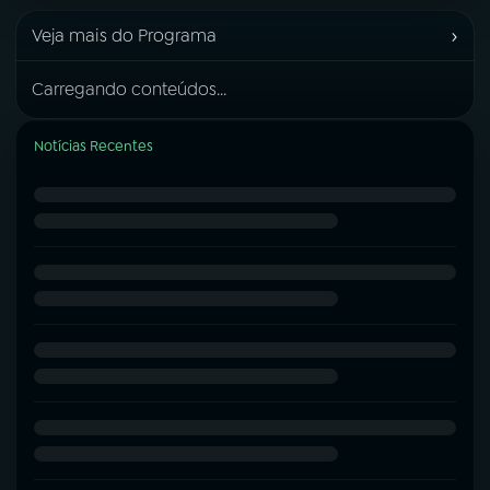
›
Veja mais do Programa
Carregando conteúdos...
Notícias Recentes