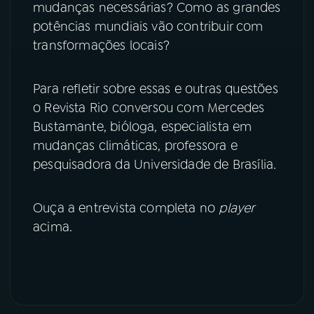
mudanças necessárias? Como as grandes
potências mundiais vão contribuir com
transformações locais?
Para refletir sobre essas e outras questões
o Revista Rio conversou com Mercedes
Bustamante, bióloga, especialista em
mudanças climáticas, professora e
pesquisadora da Universidade de Brasília.
Ouça a entrevista completa no
player
acima.