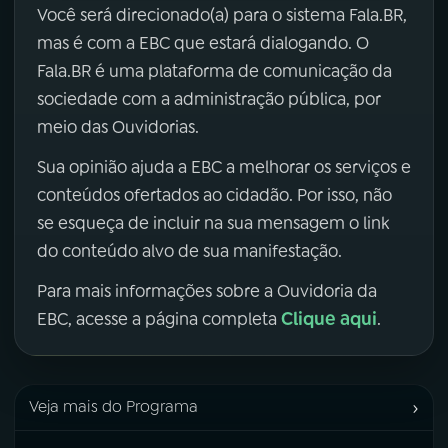
Você será direcionado(a) para o sistema Fala.BR,
mas é com a EBC que estará dialogando. O
Fala.BR é uma plataforma de comunicação da
sociedade com a administração pública, por
meio das Ouvidorias.
Sua opinião ajuda a EBC a melhorar os serviços e
conteúdos ofertados ao cidadão. Por isso, não
se esqueça de incluir na sua mensagem o link
do conteúdo alvo de sua manifestação.
Para mais informações sobre a Ouvidoria da
Clique aqui
EBC, acesse a página completa
.
›
Veja mais do Programa