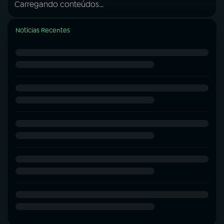
Carregando conteúdos...
Notícias Recentes