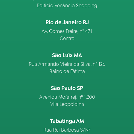
Edifício Venâncio Shopping
Rio de Janeiro RJ
Av. Gomes Freire, n° 474
Centro
São Luís MA
Rua Armando Vieira da Silva, nº 126
Bairro de Fátima
São Paulo SP
Avenida Mofarrej, nº 1.200
Vila Leopoldina
Tabatinga AM
Rua Rui Barbosa S/Nº