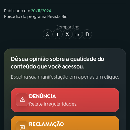
Publicado em
20/11/2024
Episódio
do programa
Revista Rio
Compartilhe
Dê sua opinião sobre a qualidade do
conteúdo que você acessou.
Escolha sua manifestação em apenas um clique.
DENÚNCIA
Relate irregularidades.
RECLAMAÇÃO