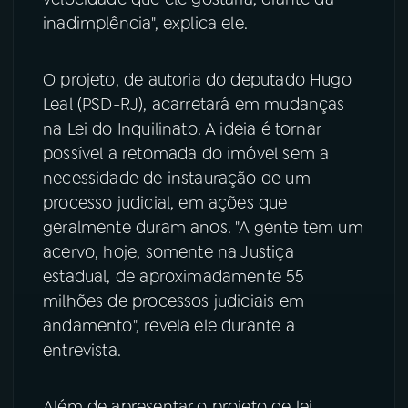
inadimplência", explica ele.
O projeto, de autoria do deputado Hugo
Leal (PSD-RJ), acarretará em mudanças
na Lei do Inquilinato. A ideia é tornar
possível a retomada do imóvel sem a
necessidade de instauração de um
processo judicial, em ações que
geralmente duram anos. "A gente tem um
acervo, hoje, somente na Justiça
estadual, de aproximadamente 55
milhões de processos judiciais em
andamento", revela ele durante a
entrevista.
Além de apresentar o projeto de lei,