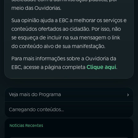
meio das Ouvidorias.
Sua opinião ajuda a EBC a melhorar os serviços e
conteúdos ofertados ao cidadão. Por isso, não
se esqueça de incluir na sua mensagem o link
do conteúdo alvo de sua manifestação.
Para mais informações sobre a Ouvidoria da
Clique aqui
EBC, acesse a página completa
.
›
Veja mais do Programa
Carregando conteúdos...
Notícias Recentes