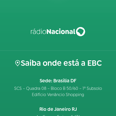
Saiba onde está a EBC
Sede: Brasília DF
SCS – Quadra 08 – Bloco B 50/60 – 1º Subsolo
Edifício Venâncio Shopping
Rio de Janeiro RJ