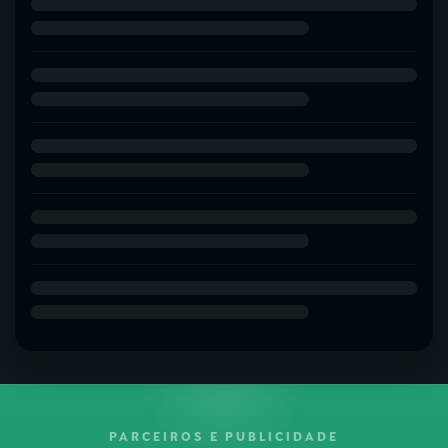
PARCEIROS E PUBLICIDADE