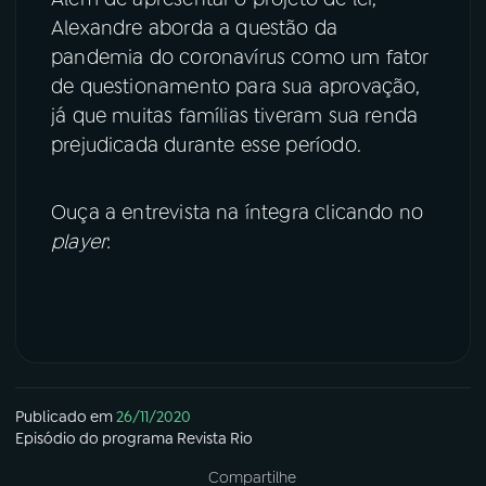
Alexandre aborda a questão da
pandemia do coronavírus como um fator
de questionamento para sua aprovação,
já que muitas famílias tiveram sua renda
prejudicada durante esse período.
Ouça a entrevista na íntegra clicando no
player
:
Publicado em
26/11/2020
Episódio
do programa
Revista Rio
Compartilhe