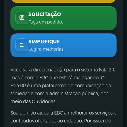
SOLICITAÇÃO
Faça um pedido.
SIMPLIFIQUE
Sugira melhorias.
Você será direcionado(a) para o sistema Fala.BR,
mas é com a EBC que estará dialogando. O
Fala.BR é uma plataforma de comunicação da
sociedade com a administração pública, por
meio das Ouvidorias.
Sua opinião ajuda a EBC a melhorar os serviços e
conteúdos ofertados ao cidadão. Por isso, não