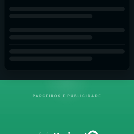
PARCEIROS E PUBLICIDADE