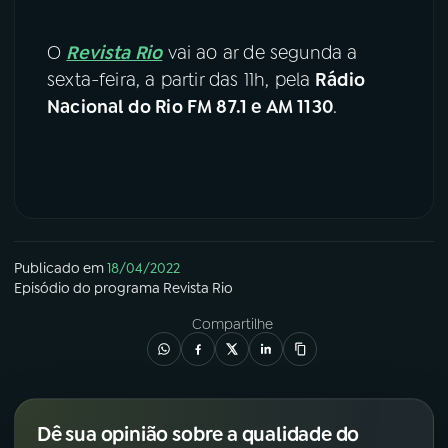
O
Revista Rio
vai ao ar de segunda a
sexta-feira, a partir das 11h, pela
Rádio
Nacional do Rio FM 87.1 e AM 1130
.
Publicado em
18/04/2022
Episódio
do programa
Revista Rio
Compartilhe
Dê sua opinião sobre a qualidade do