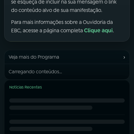
se esqueça de incluir na sua mensagem o link
do conteúdo alvo de sua manifestação.
Para mais informações sobre a Ouvidoria da
Clique aqui
EBC, acesse a página completa
.
›
Veja mais do Programa
Carregando conteúdos...
Notícias Recentes