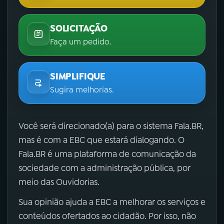
SOLICITAÇÃO
Faça um pedido.
SIMPLIFIQUE
Sugira melhorias.
Você será direcionado(a) para o sistema Fala.BR,
mas é com a EBC que estará dialogando. O
Fala.BR é uma plataforma de comunicação da
sociedade com a administração pública, por
meio das Ouvidorias.
Sua opinião ajuda a EBC a melhorar os serviços e
conteúdos ofertados ao cidadão. Por isso, não