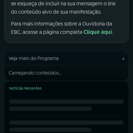
se esqueça de incluir na sua mensagem o link
do conteúdo alvo de sua manifestação.
Para mais informações sobre a Ouvidoria da
Clique aqui
EBC, acesse a página completa
.
›
Veja mais do Programa
Carregando conteúdos...
Notícias Recentes