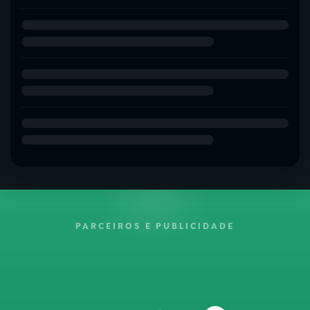
PARCEIROS E PUBLICIDADE