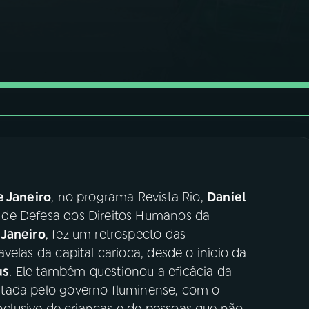
e Janeiro
, no programa Revista Rio,
Daniel
 de Defesa dos Direitos Humanos da
 Janeiro
, fez um retrospecto das
avelas da capital carioca, desde o início da
us
. Ele também questionou a eficácia da
ada pelo governo fluminense, com o