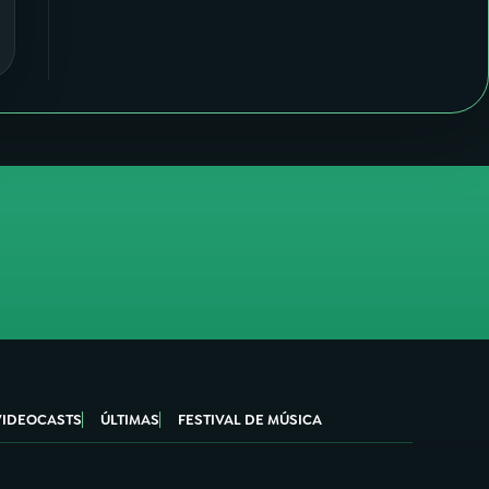
VIDEOCASTS
ÚLTIMAS
FESTIVAL DE MÚSICA