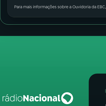
Para mais informações sobre a Ouvidoria da EBC