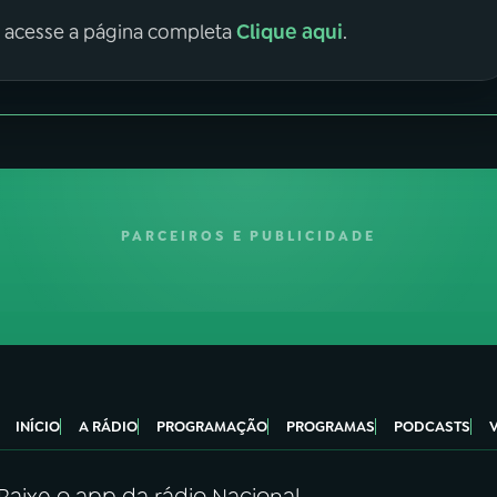
Clique aqui
, acesse a página completa
.
PARCEIROS E PUBLICIDADE
INÍCIO
A RÁDIO
PROGRAMAÇÃO
PROGRAMAS
PODCASTS