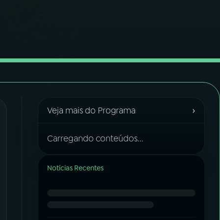
›
Veja mais do Programa
Carregando conteúdos...
Notícias Recentes