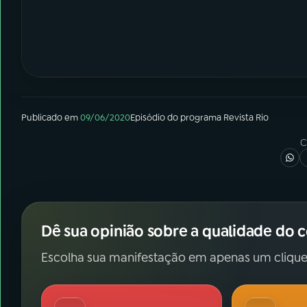
Publicado em
09/06/2020
Episódio
do programa
Revista Rio
C
Dê sua opinião sobre a qualidade do 
Escolha sua manifestação em apenas um clique