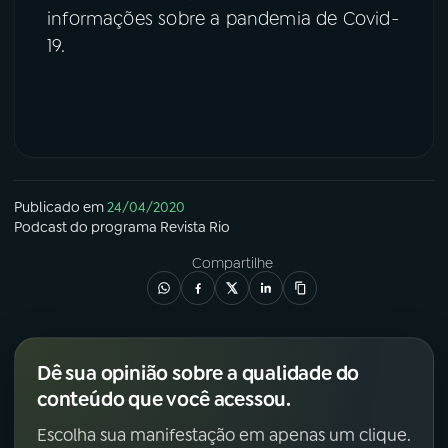
informações sobre a pandemia de Covid-
19.
Publicado em
24/04/2020
Podcast
do programa
Revista Rio
Compartilhe
Dê sua opinião sobre a qualidade do
conteúdo que você acessou.
Escolha sua manifestação em apenas um clique.