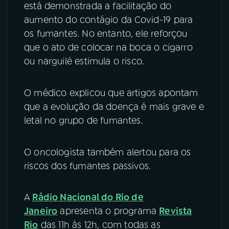
está demonstrada a facilitação do
aumento do contágio da Covid-19 para
os fumantes. No entanto, ele reforçou
que o ato de colocar na boca o cigarro
ou narguilé estimula o risco.
O médico explicou que artigos apontam
que a evolução da doença é mais grave e
letal no grupo de fumantes.
O oncologista também alertou para os
riscos dos fumantes passivos.
A
Rádio Nacional do Rio de
Janeiro
apresenta o programa
Revista
Rio
das 11h às 12h, com todas as