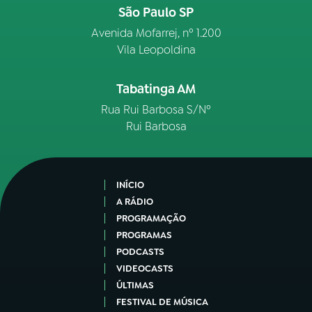
São Paulo SP
Avenida Mofarrej, nº 1.200
Vila Leopoldina
Tabatinga AM
Rua Rui Barbosa S/Nº
Rui Barbosa
INÍCIO
A RÁDIO
PROGRAMAÇÃO
PROGRAMAS
PODCASTS
VIDEOCASTS
ÚLTIMAS
FESTIVAL DE MÚSICA