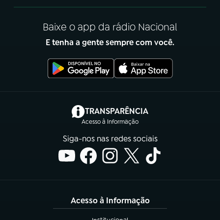
Baixe o app da rádio Nacional
E tenha a gente sempre com você.
(abre em nova aba)
TRANSPARÊNCIA
Acesso à Informação
Siga-nos nas redes sociais
Acesso à Informação