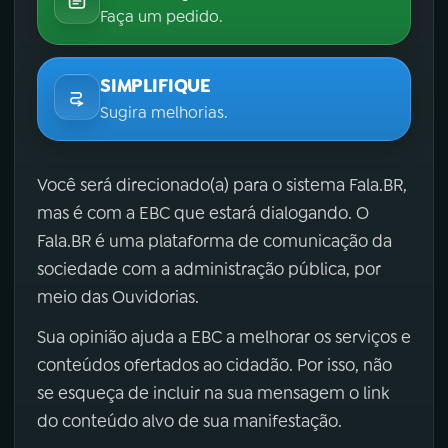
Faça um pedido.
SIMPLIFIQUE
Sugira melhorias.
Você será direcionado(a) para o sistema Fala.BR,
mas é com a EBC que estará dialogando. O
Fala.BR é uma plataforma de comunicação da
sociedade com a administração pública, por
meio das Ouvidorias.
Sua opinião ajuda a EBC a melhorar os serviços e
conteúdos ofertados ao cidadão. Por isso, não
se esqueça de incluir na sua mensagem o link
do conteúdo alvo de sua manifestação.