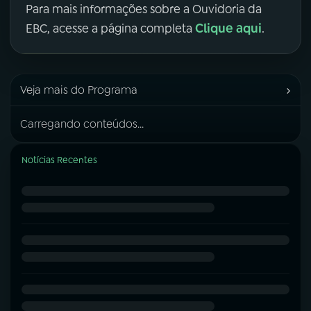
Para mais informações sobre a Ouvidoria da
Clique aqui
EBC, acesse a página completa
.
›
Veja mais do Programa
Carregando conteúdos...
Notícias Recentes