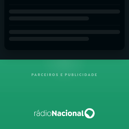
PARCEIROS E PUBLICIDADE