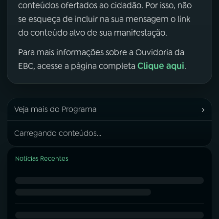
conteúdos ofertados ao cidadão. Por isso, não
se esqueça de incluir na sua mensagem o link
do conteúdo alvo de sua manifestação.
Para mais informações sobre a Ouvidoria da
Clique aqui
EBC, acesse a página completa
.
›
Veja mais do Programa
Carregando conteúdos...
Notícias Recentes