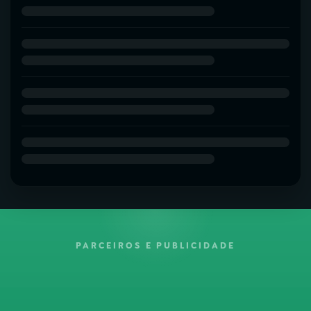
PARCEIROS E PUBLICIDADE