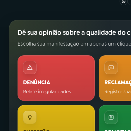
Dê sua opinião sobre a qualidade do 
Escolha sua manifestação em apenas um clique
DENÚNCIA
RECLAMA
Relate irregularidades.
Registre sua