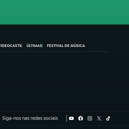
VIDEOCASTS
ÚLTIMAS
FESTIVAL DE MÚSICA
Siga-nos nas redes sociais