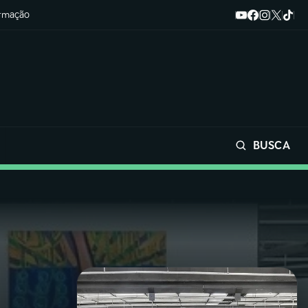
ormação
BUSCA
Buscar