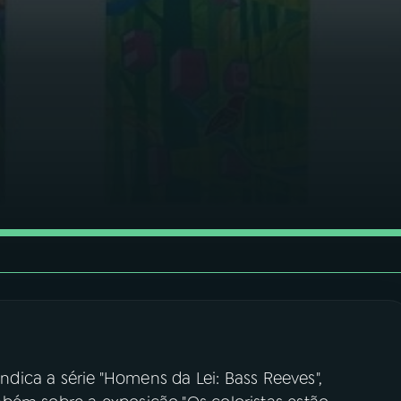
indica a série "Homens da Lei: Bass Reeves",