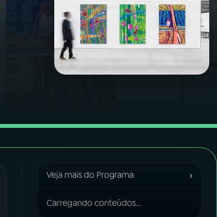
›
Veja mais do Programa
Carregando conteúdos...