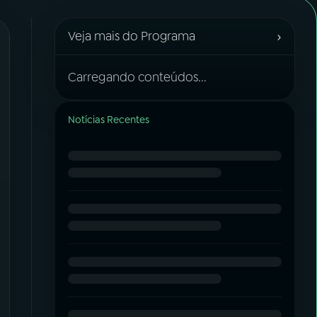
›
Veja mais do Programa
Carregando conteúdos...
Notícias Recentes