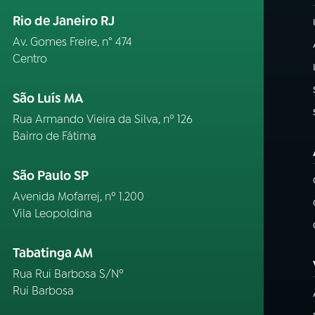
Rio de Janeiro RJ
Av. Gomes Freire, n° 474
Centro
São Luís MA
Rua Armando Vieira da Silva, nº 126
Bairro de Fátima
São Paulo SP
Avenida Mofarrej, nº 1.200
Vila Leopoldina
Tabatinga AM
Rua Rui Barbosa S/Nº
Rui Barbosa