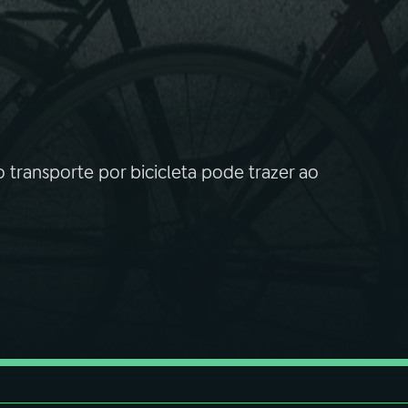
o transporte por bicicleta pode trazer ao