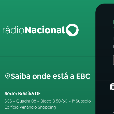
Saiba onde está a EBC
(
Sede: Brasília DF
SCS – Quadra 08 – Bloco B 50/60 – 1º Subsolo
Edifício Venâncio Shopping