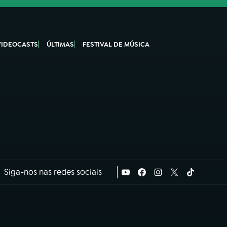
VIDEOCASTS
ÚLTIMAS
FESTIVAL DE MÚSICA
Siga-nos nas redes sociais