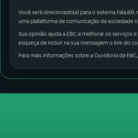
Você será direcionado(a) para o sistema Fala.BR,
uma plataforma de comunicação da sociedade co
Sua opinião ajuda a EBC a melhorar os serviços e
esqueça de incluir na sua mensagem o link do c
Para mais informações sobre a Ouvidoria da EBC