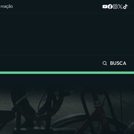
ormação
BUSCA
Buscar