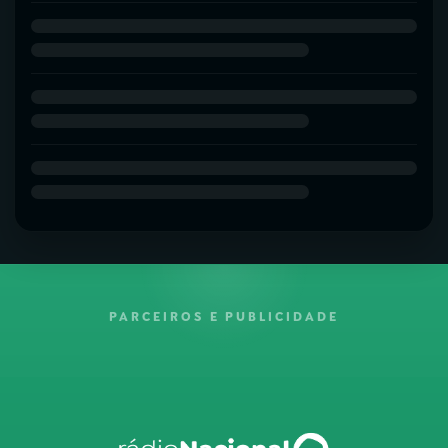
PARCEIROS E PUBLICIDADE