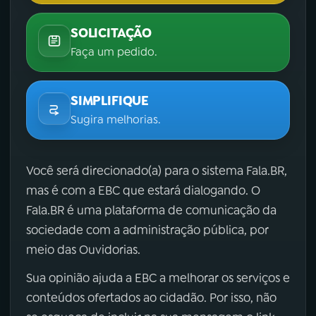
SOLICITAÇÃO
Faça um pedido.
SIMPLIFIQUE
Sugira melhorias.
Você será direcionado(a) para o sistema Fala.BR,
mas é com a EBC que estará dialogando. O
Fala.BR é uma plataforma de comunicação da
sociedade com a administração pública, por
meio das Ouvidorias.
Sua opinião ajuda a EBC a melhorar os serviços e
conteúdos ofertados ao cidadão. Por isso, não