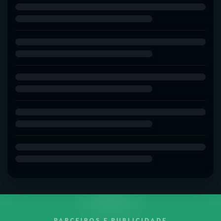
PARCEIROS E PUBLICIDADE