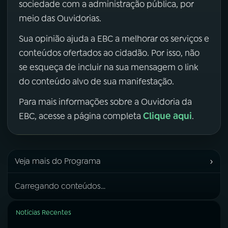
sociedade com a administração pública, por
meio das Ouvidorias.
Sua opinião ajuda a EBC a melhorar os serviços e
conteúdos ofertados ao cidadão. Por isso, não
se esqueça de incluir na sua mensagem o link
do conteúdo alvo de sua manifestação.
Para mais informações sobre a Ouvidoria da
Clique aqui
EBC, acesse a página completa
.
›
Veja mais do Programa
Carregando conteúdos...
Notícias Recentes