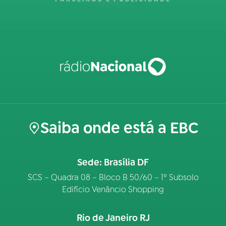
Saiba onde está a EBC
Sede: Brasília DF
SCS – Quadra 08 – Bloco B 50/60 – 1º Subsolo
Edifício Venâncio Shopping
Rio de Janeiro RJ