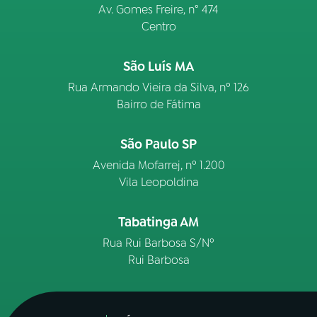
Av. Gomes Freire, n° 474
Centro
São Luís MA
Rua Armando Vieira da Silva, nº 126
Bairro de Fátima
São Paulo SP
Avenida Mofarrej, nº 1.200
Vila Leopoldina
Tabatinga AM
Rua Rui Barbosa S/Nº
Rui Barbosa