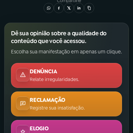
Compartilhe
Dê sua opinião sobre a qualidade do
conteúdo que você acessou.
Escolha sua manifestação em apenas um clique.
DENÚNCIA
Relate irregularidades.
RECLAMAÇÃO
Registre sua insatisfação.
ELOGIO