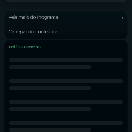
›
Veja mais do Programa
Carregando conteúdos...
Notícias Recentes