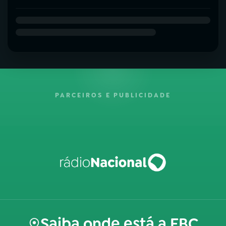
PARCEIROS E PUBLICIDADE
Saiba onde está a EBC