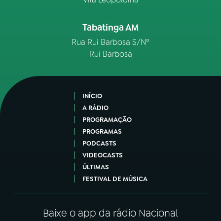
Tabatinga AM
Rua Rui Barbosa S/Nº
Rui Barbosa
INÍCIO
A RÁDIO
PROGRAMAÇÃO
PROGRAMAS
PODCASTS
VIDEOCASTS
ÚLTIMAS
FESTIVAL DE MÚSICA
Baixe o app da rádio Nacional