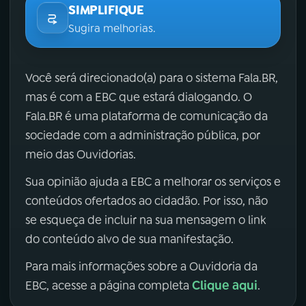
SIMPLIFIQUE
Sugira melhorias.
Você será direcionado(a) para o sistema Fala.BR,
mas é com a EBC que estará dialogando. O
Fala.BR é uma plataforma de comunicação da
sociedade com a administração pública, por
meio das Ouvidorias.
Sua opinião ajuda a EBC a melhorar os serviços e
conteúdos ofertados ao cidadão. Por isso, não
se esqueça de incluir na sua mensagem o link
do conteúdo alvo de sua manifestação.
Para mais informações sobre a Ouvidoria da
Clique aqui
EBC, acesse a página completa
.