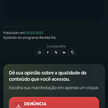
Publicado em
31/03/2023
Episódio
do programa
Revista Rio
Compartilhe
Dê sua opinião sobre a qualidade do
conteúdo que você acessou.
Escolha sua manifestação em apenas um clique.
DENÚNCIA