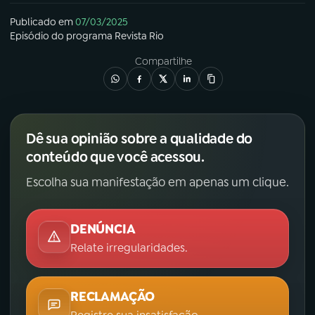
Publicado em
07/03/2025
Episódio
do programa
Revista Rio
Compartilhe
Dê sua opinião sobre a qualidade do
conteúdo que você acessou.
Escolha sua manifestação em apenas um clique.
DENÚNCIA
Relate irregularidades.
RECLAMAÇÃO