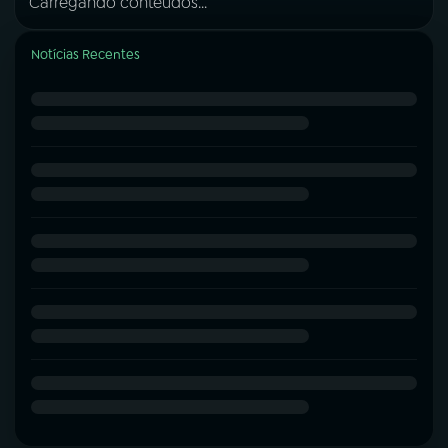
Carregando conteúdos...
Notícias Recentes