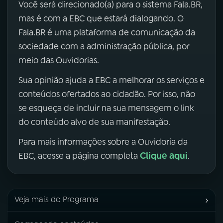
Você será direcionado(a) para o sistema Fala.BR,
mas é com a EBC que estará dialogando. O
Fala.BR é uma plataforma de comunicação da
sociedade com a administração pública, por
meio das Ouvidorias.
Sua opinião ajuda a EBC a melhorar os serviços e
conteúdos ofertados ao cidadão. Por isso, não
se esqueça de incluir na sua mensagem o link
do conteúdo alvo de sua manifestação.
Para mais informações sobre a Ouvidoria da
Clique aqui
EBC, acesse a página completa
.
›
Veja mais do Programa