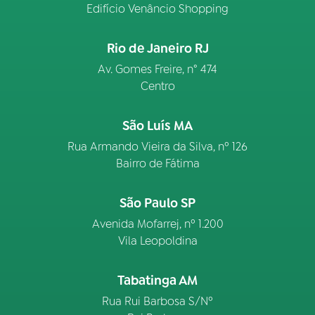
Edifício Venâncio Shopping
Rio de Janeiro RJ
Av. Gomes Freire, n° 474
Centro
São Luís MA
Rua Armando Vieira da Silva, nº 126
Bairro de Fátima
São Paulo SP
Avenida Mofarrej, nº 1.200
Vila Leopoldina
Tabatinga AM
Rua Rui Barbosa S/Nº