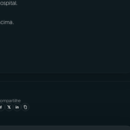
ospital.
cima.
ompartilhe