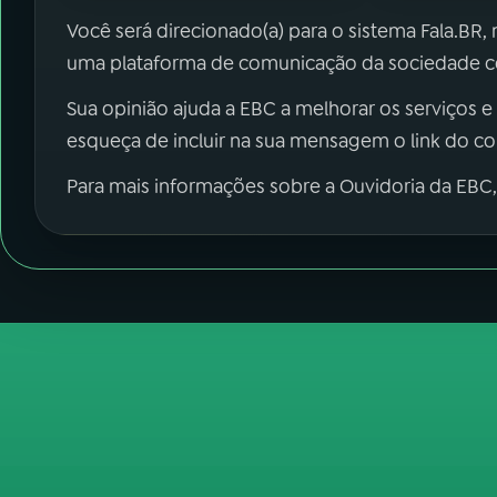
Você será direcionado(a) para o sistema Fala.BR,
uma plataforma de comunicação da sociedade co
Sua opinião ajuda a EBC a melhorar os serviços e
esqueça de incluir na sua mensagem o link do c
Para mais informações sobre a Ouvidoria da EBC