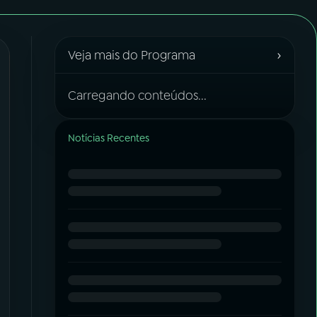
›
Veja mais do Programa
Carregando conteúdos...
Notícias Recentes