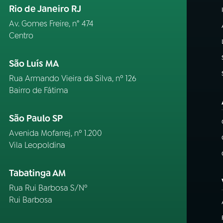
Rio de Janeiro RJ
Av. Gomes Freire, n° 474
Centro
São Luís MA
Rua Armando Vieira da Silva, nº 126
Bairro de Fátima
São Paulo SP
Avenida Mofarrej, nº 1.200
Vila Leopoldina
Tabatinga AM
Rua Rui Barbosa S/Nº
Rui Barbosa