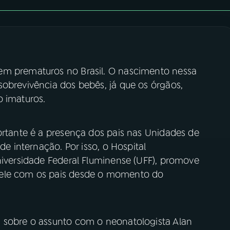
em prematuros no Brasil. O nascimento nessa
sobrevivência dos bebês, já que os órgãos,
o imaturos.
ortante é a presença dos pais nas Unidades de
de internação. Por isso, o Hospital
niversidade Federal Fluminense (UFF), promove
pele com os pais desde o momento do
m sobre o assunto com o neonatologista Alan