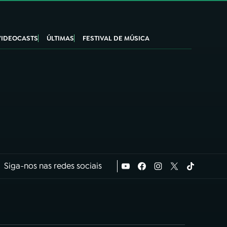
VIDEOCASTS
ÚLTIMAS
FESTIVAL DE MÚSICA
Siga-nos nas redes sociais