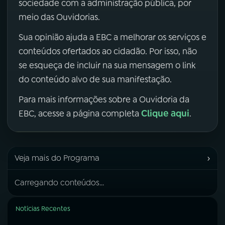
sociedade com a administração pública, por
meio das Ouvidorias.
Sua opinião ajuda a EBC a melhorar os serviços e
conteúdos ofertados ao cidadão. Por isso, não
se esqueça de incluir na sua mensagem o link
do conteúdo alvo de sua manifestação.
Para mais informações sobre a Ouvidoria da
Clique aqui
EBC, acesse a página completa
.
›
Veja mais do Programa
Carregando conteúdos...
Notícias Recentes