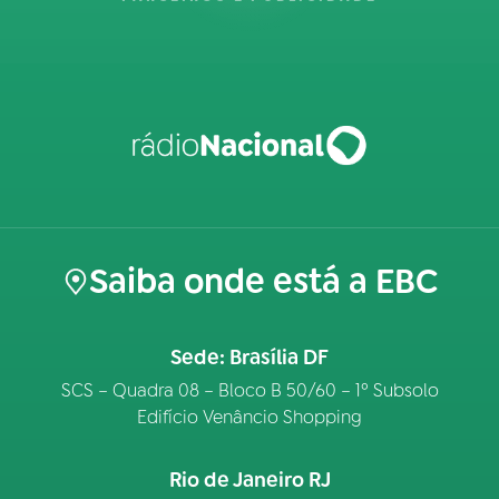
Saiba onde está a EBC
Sede: Brasília DF
SCS – Quadra 08 – Bloco B 50/60 – 1º Subsolo
Edifício Venâncio Shopping
Rio de Janeiro RJ