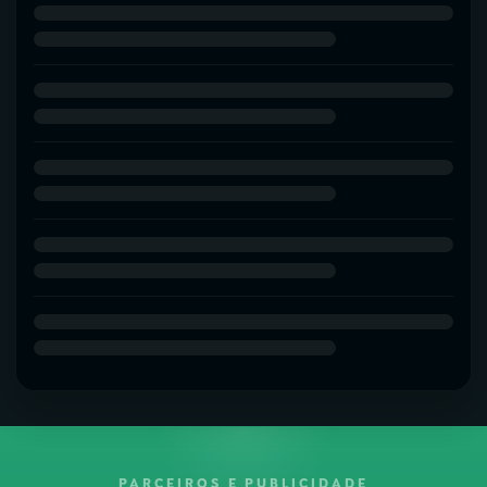
PARCEIROS E PUBLICIDADE