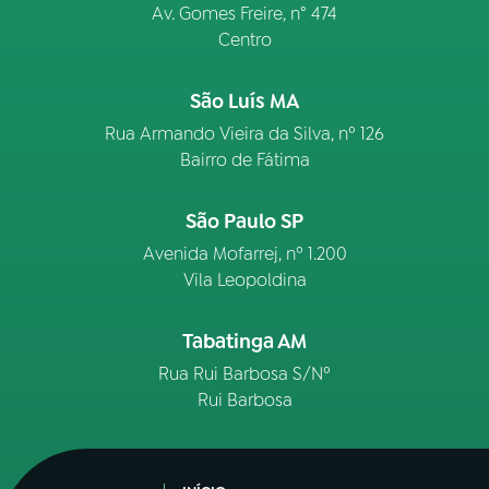
Av. Gomes Freire, n° 474
Centro
São Luís MA
Rua Armando Vieira da Silva, nº 126
Bairro de Fátima
São Paulo SP
Avenida Mofarrej, nº 1.200
Vila Leopoldina
Tabatinga AM
Rua Rui Barbosa S/Nº
Rui Barbosa