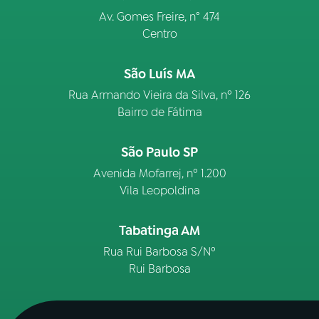
Av. Gomes Freire, n° 474
Centro
São Luís MA
Rua Armando Vieira da Silva, nº 126
Bairro de Fátima
São Paulo SP
Avenida Mofarrej, nº 1.200
Vila Leopoldina
Tabatinga AM
Rua Rui Barbosa S/Nº
Rui Barbosa