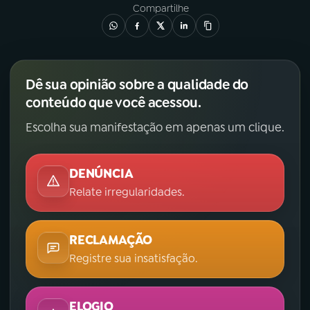
Compartilhe
Dê sua opinião sobre a qualidade do
conteúdo que você acessou.
Escolha sua manifestação em apenas um clique.
DENÚNCIA
Relate irregularidades.
RECLAMAÇÃO
Registre sua insatisfação.
ELOGIO