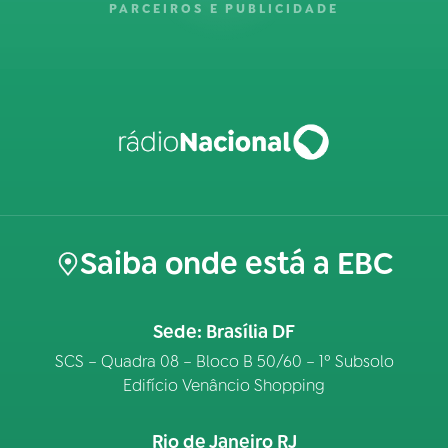
PARCEIROS E PUBLICIDADE
Saiba onde está a EBC
Sede: Brasília DF
SCS – Quadra 08 – Bloco B 50/60 – 1º Subsolo
Edifício Venâncio Shopping
Rio de Janeiro RJ