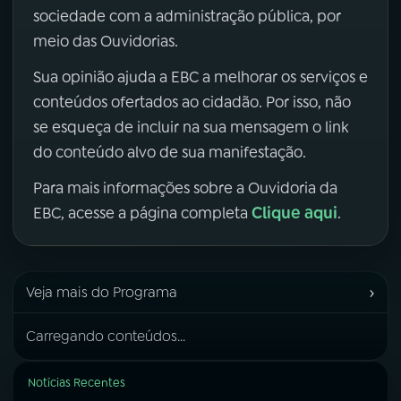
sociedade com a administração pública, por
meio das Ouvidorias.
Sua opinião ajuda a EBC a melhorar os serviços e
conteúdos ofertados ao cidadão. Por isso, não
se esqueça de incluir na sua mensagem o link
do conteúdo alvo de sua manifestação.
Para mais informações sobre a Ouvidoria da
Clique aqui
EBC, acesse a página completa
.
›
Veja mais do Programa
Carregando conteúdos...
Notícias Recentes