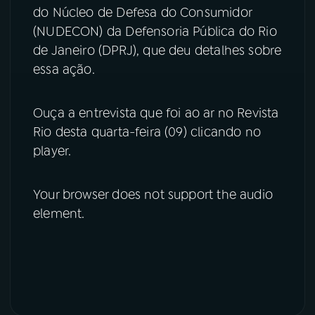
do Núcleo de Defesa do Consumidor
(NUDECON) da Defensoria Pública do Rio
de Janeiro (DPRJ), que deu detalhes sobre
essa ação.
Ouça a entrevista que foi ao ar no Revista
Rio desta quarta-feira (09) clicando no
player.
Your browser does not support the audio
element.