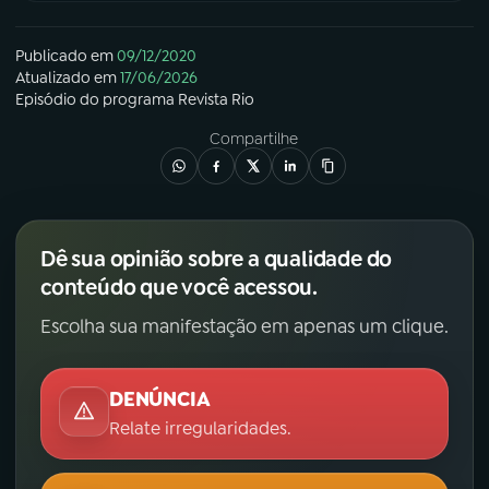
Publicado em
09/12/2020
Atualizado em
17/06/2026
Episódio
do programa
Revista Rio
Compartilhe
Dê sua opinião sobre a qualidade do
conteúdo que você acessou.
Escolha sua manifestação em apenas um clique.
DENÚNCIA
Relate irregularidades.