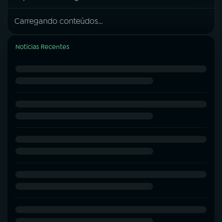
Carregando conteúdos...
Notícias Recentes