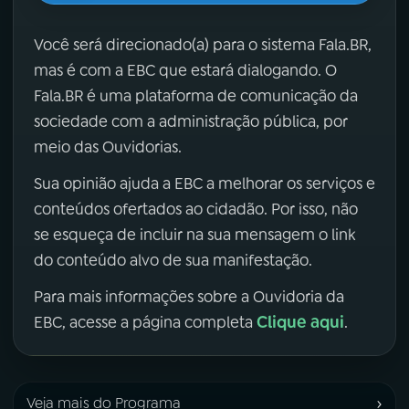
Você será direcionado(a) para o sistema Fala.BR,
mas é com a EBC que estará dialogando. O
Fala.BR é uma plataforma de comunicação da
sociedade com a administração pública, por
meio das Ouvidorias.
Sua opinião ajuda a EBC a melhorar os serviços e
conteúdos ofertados ao cidadão. Por isso, não
se esqueça de incluir na sua mensagem o link
do conteúdo alvo de sua manifestação.
Para mais informações sobre a Ouvidoria da
Clique aqui
EBC, acesse a página completa
.
›
Veja mais do Programa