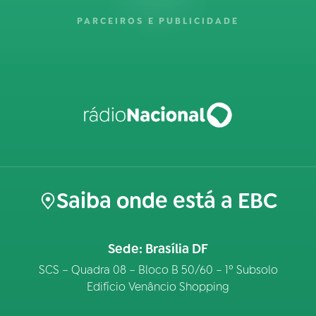
PARCEIROS E PUBLICIDADE
Saiba onde está a EBC
Sede: Brasília DF
SCS – Quadra 08 – Bloco B 50/60 – 1º Subsolo
Edifício Venâncio Shopping