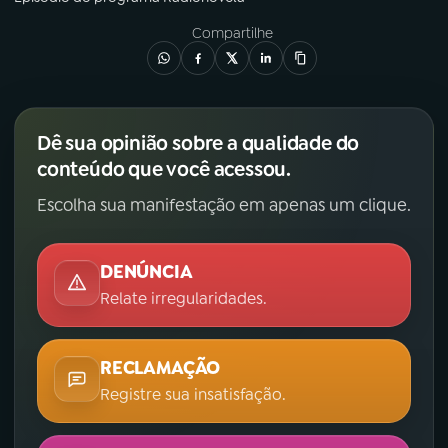
Compartilhe
Dê sua opinião sobre a qualidade do
conteúdo que você acessou.
Escolha sua manifestação em apenas um clique.
DENÚNCIA
Relate irregularidades.
RECLAMAÇÃO
Registre sua insatisfação.