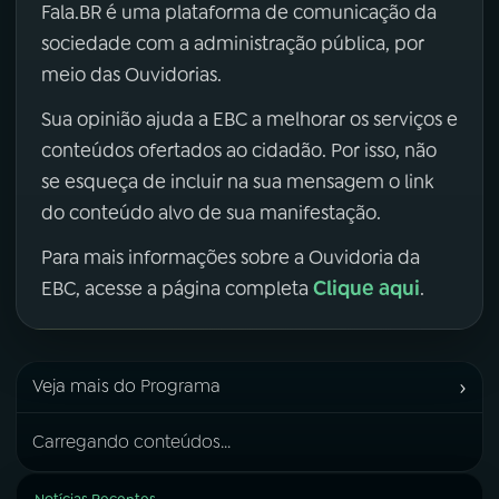
Fala.BR é uma plataforma de comunicação da
sociedade com a administração pública, por
meio das Ouvidorias.
Sua opinião ajuda a EBC a melhorar os serviços e
conteúdos ofertados ao cidadão. Por isso, não
se esqueça de incluir na sua mensagem o link
do conteúdo alvo de sua manifestação.
Para mais informações sobre a Ouvidoria da
Clique aqui
EBC, acesse a página completa
.
›
Veja mais do Programa
Carregando conteúdos...