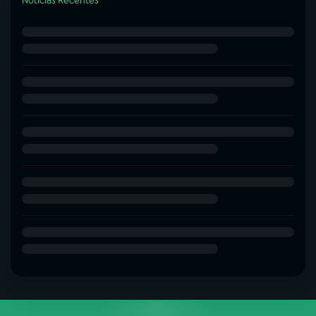
Notícias Recentes