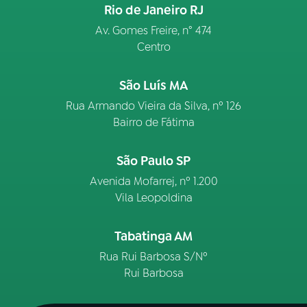
Rio de Janeiro RJ
Av. Gomes Freire, n° 474
Centro
São Luís MA
Rua Armando Vieira da Silva, nº 126
Bairro de Fátima
São Paulo SP
Avenida Mofarrej, nº 1.200
Vila Leopoldina
Tabatinga AM
Rua Rui Barbosa S/Nº
Rui Barbosa