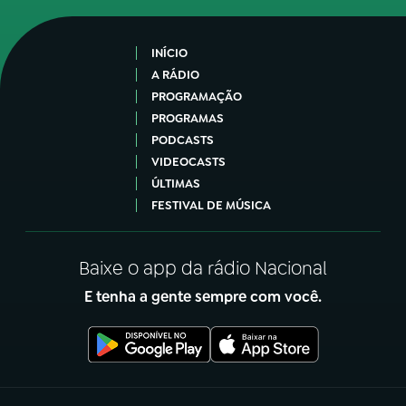
INÍCIO
A RÁDIO
PROGRAMAÇÃO
PROGRAMAS
PODCASTS
VIDEOCASTS
ÚLTIMAS
FESTIVAL DE MÚSICA
Baixe o app da rádio Nacional
E tenha a gente sempre com você.