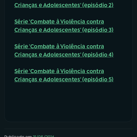
Crianças e Adolescentes' (episódio 2)
Série 'Combate à Violência contra
Crianças e Adolescentes' (episódio 3)
Série 'Combate à Violência contra
Crianças e Adolescentes' (episódio 4)
Série 'Combate à Violência contra
Crianças e Adolescentes' (episódio 5)