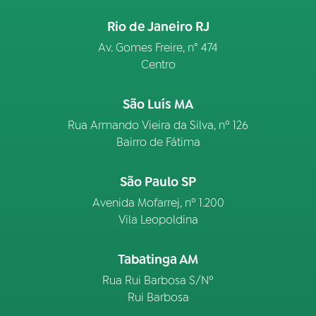
Rio de Janeiro RJ
Av. Gomes Freire, n° 474
Centro
São Luís MA
Rua Armando Vieira da Silva, nº 126
Bairro de Fátima
São Paulo SP
Avenida Mofarrej, nº 1.200
Vila Leopoldina
Tabatinga AM
Rua Rui Barbosa S/Nº
Rui Barbosa