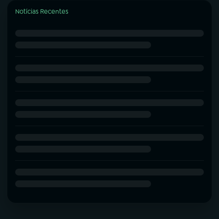
Notícias Recentes