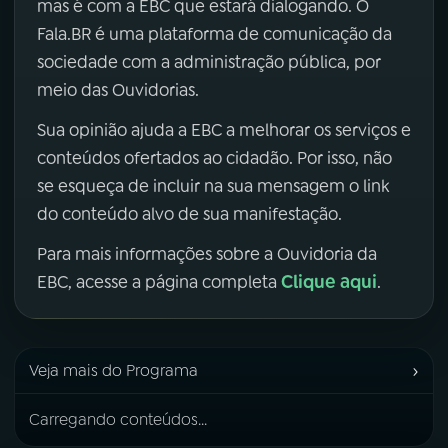
mas é com a EBC que estará dialogando. O
Fala.BR é uma plataforma de comunicação da
sociedade com a administração pública, por
meio das Ouvidorias.
Sua opinião ajuda a EBC a melhorar os serviços e
conteúdos ofertados ao cidadão. Por isso, não
se esqueça de incluir na sua mensagem o link
do conteúdo alvo de sua manifestação.
Para mais informações sobre a Ouvidoria da
Clique aqui
EBC, acesse a página completa
.
›
Veja mais do Programa
Carregando conteúdos...