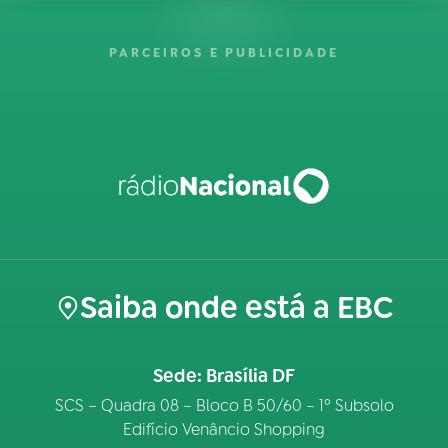
PARCEIROS E PUBLICIDADE
Saiba onde está a EBC
Sede: Brasília DF
SCS – Quadra 08 – Bloco B 50/60 – 1º Subsolo
Edifício Venâncio Shopping