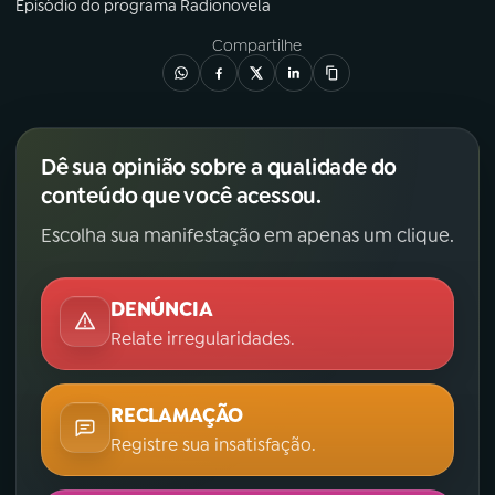
Episódio
do programa
Radionovela
Compartilhe
Dê sua opinião sobre a qualidade do
conteúdo que você acessou.
Escolha sua manifestação em apenas um clique.
DENÚNCIA
Relate irregularidades.
RECLAMAÇÃO
Registre sua insatisfação.