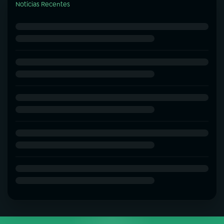
Notícias Recentes