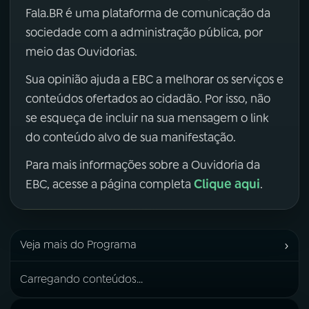
Fala.BR é uma plataforma de comunicação da
sociedade com a administração pública, por
meio das Ouvidorias.
Sua opinião ajuda a EBC a melhorar os serviços e
conteúdos ofertados ao cidadão. Por isso, não
se esqueça de incluir na sua mensagem o link
do conteúdo alvo de sua manifestação.
Para mais informações sobre a Ouvidoria da
Clique aqui
EBC, acesse a página completa
.
›
Veja mais do Programa
Carregando conteúdos...