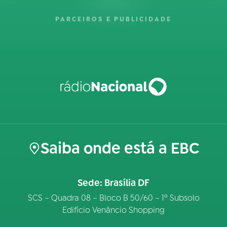
PARCEIROS E PUBLICIDADE
Saiba onde está a EBC
Sede: Brasília DF
SCS – Quadra 08 – Bloco B 50/60 – 1º Subsolo
Edifício Venâncio Shopping