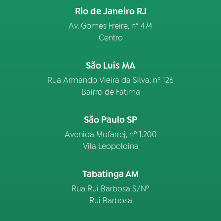
Rio de Janeiro RJ
Av. Gomes Freire, n° 474
Centro
São Luís MA
Rua Armando Vieira da Silva, nº 126
Bairro de Fátima
São Paulo SP
Avenida Mofarrej, nº 1.200
Vila Leopoldina
Tabatinga AM
Rua Rui Barbosa S/Nº
Rui Barbosa