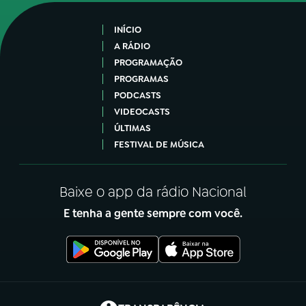
INÍCIO
A RÁDIO
PROGRAMAÇÃO
PROGRAMAS
PODCASTS
VIDEOCASTS
ÚLTIMAS
FESTIVAL DE MÚSICA
Baixe o app da rádio Nacional
E tenha a gente sempre com você.