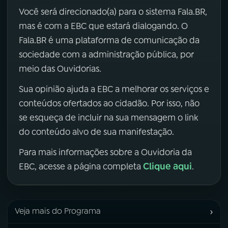
Você será direcionado(a) para o sistema Fala.BR,
mas é com a EBC que estará dialogando. O
Fala.BR é uma plataforma de comunicação da
sociedade com a administração pública, por
meio das Ouvidorias.
Sua opinião ajuda a EBC a melhorar os serviços e
conteúdos ofertados ao cidadão. Por isso, não
se esqueça de incluir na sua mensagem o link
do conteúdo alvo de sua manifestação.
Para mais informações sobre a Ouvidoria da
Clique aqui
EBC, acesse a página completa
.
›
Veja mais do Programa