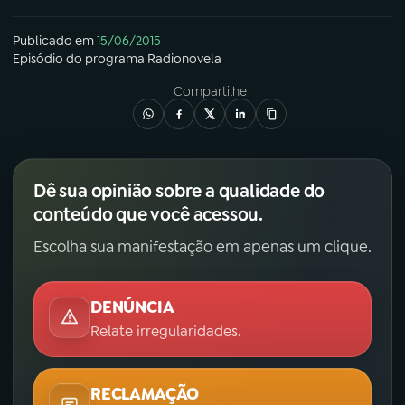
Publicado em
15/06/2015
Episódio
do programa
Radionovela
Compartilhe
Dê sua opinião sobre a qualidade do
conteúdo que você acessou.
Escolha sua manifestação em apenas um clique.
DENÚNCIA
Relate irregularidades.
RECLAMAÇÃO