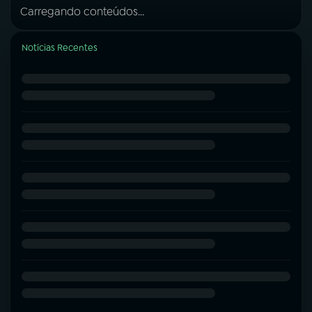
Carregando conteúdos...
Notícias Recentes