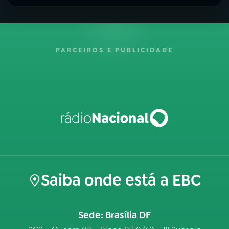
PARCEIROS E PUBLICIDADE
Saiba onde está a EBC
Sede: Brasília DF