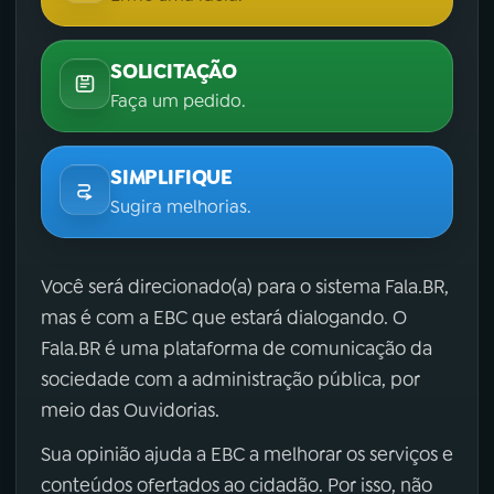
SOLICITAÇÃO
Faça um pedido.
SIMPLIFIQUE
Sugira melhorias.
Você será direcionado(a) para o sistema Fala.BR,
mas é com a EBC que estará dialogando. O
Fala.BR é uma plataforma de comunicação da
sociedade com a administração pública, por
meio das Ouvidorias.
Sua opinião ajuda a EBC a melhorar os serviços e
conteúdos ofertados ao cidadão. Por isso, não