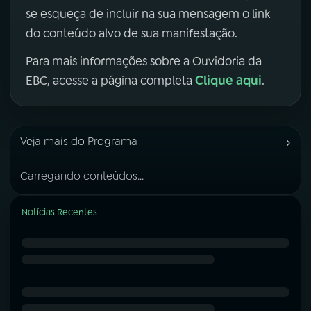
se esqueça de incluir na sua mensagem o link
do conteúdo alvo de sua manifestação.
Para mais informações sobre a Ouvidoria da
Clique aqui
EBC, acesse a página completa
.
›
Veja mais do Programa
Carregando conteúdos...
Notícias Recentes