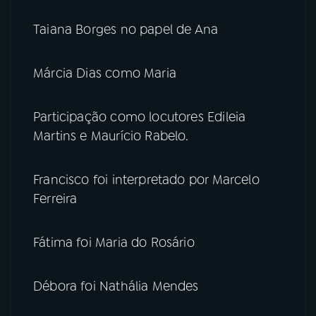
Taiana Borges no papel de Ana
Márcia Dias como Maria
Participação como locutores Edileia
Martins e Maurício Rabelo.
Francisco foi interpretado por Marcelo
Ferreira
Fátima foi Maria do Rosário
Débora foi Nathália Mendes