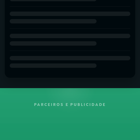
PARCEIROS E PUBLICIDADE