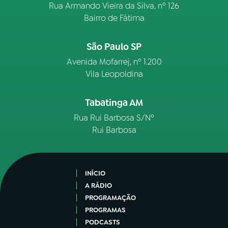
Rua Armando Vieira da Silva, nº 126
Bairro de Fátima
São Paulo SP
Avenida Mofarrej, nº 1.200
Vila Leopoldina
Tabatinga AM
Rua Rui Barbosa S/Nº
Rui Barbosa
INÍCIO
A RÁDIO
PROGRAMAÇÃO
PROGRAMAS
PODCASTS