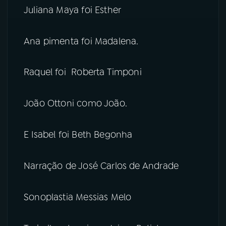
Juliana Maya foi Esther
Ana pimenta foi Madalena.
Raquel foi Roberta Timponi
João Ottoni como João.
E Isabel foi Beth Begonha
Narração de José Carlos de Andrade
Sonoplastia Messias Melo