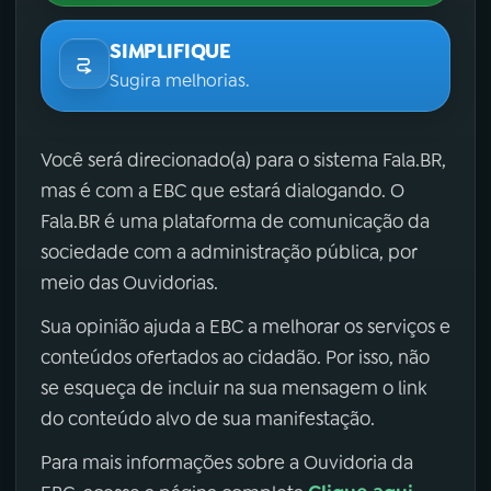
SIMPLIFIQUE
Sugira melhorias.
Você será direcionado(a) para o sistema Fala.BR,
mas é com a EBC que estará dialogando. O
Fala.BR é uma plataforma de comunicação da
sociedade com a administração pública, por
meio das Ouvidorias.
Sua opinião ajuda a EBC a melhorar os serviços e
conteúdos ofertados ao cidadão. Por isso, não
se esqueça de incluir na sua mensagem o link
do conteúdo alvo de sua manifestação.
Para mais informações sobre a Ouvidoria da