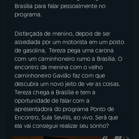
Brasília para falar pessoalmente no
programa.
Disfarçada de menino, depois de ser
assediada por um motorista em um posto
de gasolina, Tereza pega uma carona
com um caminhoneiro rumo a Brasília. O
encontro da menina com o velho
caminhoneiro Gavião faz com que
descubra um novo jeito de ver as coisas.
Tereza chega a Brasília e tem a
oportunidade de falar com a
apresentadora do programa Ponto de
Encontro, Sula Sevillis, ao vivo. Será que
ela vai conseguir realizar seu sonho?