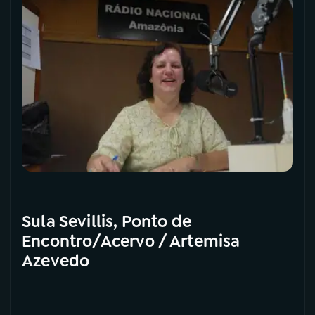
Sula Sevillis, Ponto de
Encontro/Acervo / Artemisa
Azevedo