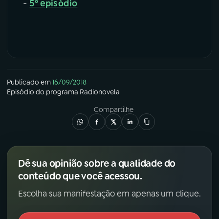
-
5º episódio
Publicado em
16/09/2018
Episódio
do programa
Radionovela
Compartilhe
Dê sua opinião sobre a qualidade do
conteúdo que você acessou.
Escolha sua manifestação em apenas um clique.