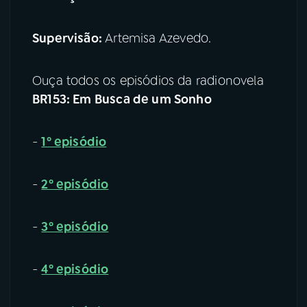
Supervisão:
Artemisa Azevedo.
Ouça todos os episódios da radionovela
BR153: Em Busca de um Sonho
-
1º episódio
-
2º episódio
-
3º episódio
-
4º episódio