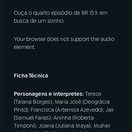
Ouça o quarto episódio de BR 153: em
busca de um sonho:
Your browser does not support the audio
element.
Ficha Técnica
Personagens e interpretes:
Tereza
(Taiana Borges); Maria José (Deográcia
Pinto); Francisca (Artemisa Azevedo); Jair
(Samuel Farias); Aninha (Roberta
Timponi); Joana (Juliana Maya); Mulher