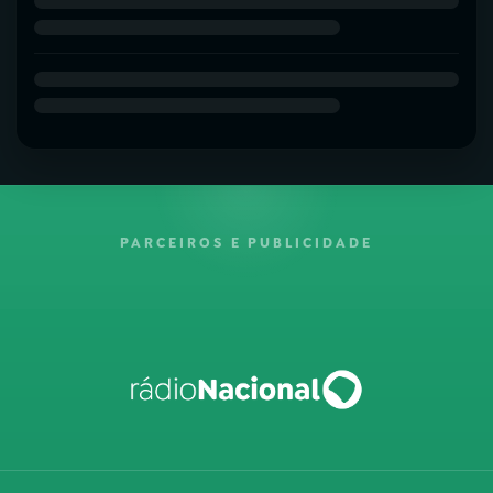
PARCEIROS E PUBLICIDADE