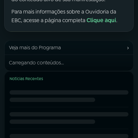
Para mais informações sobre a Ouvidoria da
Clique aqui
EBC, acesse a página completa
.
›
Veja mais do Programa
Carregando conteúdos...
Notícias Recentes