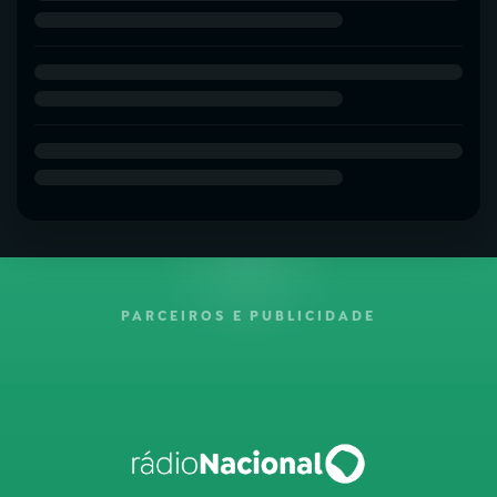
PARCEIROS E PUBLICIDADE