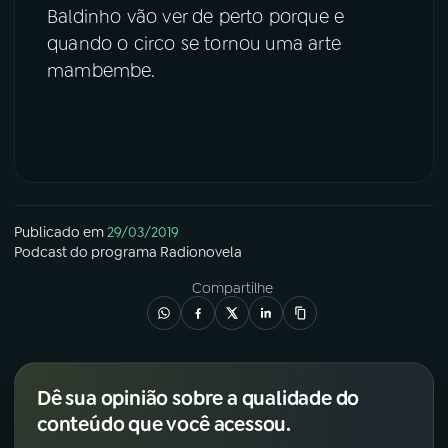
Baldinho vão ver de perto porque e
quando o circo se tornou uma arte
mambembe.
Publicado em
29/03/2019
Podcast
do programa
Radionovela
Compartilhe
Dê sua opinião sobre a qualidade do
conteúdo que você acessou.