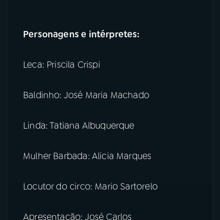
Personagens e intérpretes:
Leca: Priscila Crispi
Baldinho: José Maria Machado
Linda: Tatiana Albuquerque
Mulher Barbada: Alicia Marques
Locutor do circo: Mario Sartorelo
Apresentação: José Carlos