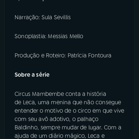
Narração: Sula Sevillis
Sonoplastia: Messias Mello
Produção e Roteiro: Patrícia Fontoura
Sobre a série
Circus Mambembe conta a história
de Leca, uma menina que não consegue
entender o motivo de o circo em que vive
com seu avô adotivo, o palhaço
Baldinho, sempre mudar de lugar. Com a
ajuda de um diário mágico, Leca e