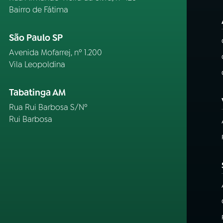
Bairro de Fátima
São Paulo SP
Avenida Mofarrej, nº 1.200
Vila Leopoldina
Tabatinga AM
Rua Rui Barbosa S/Nº
Rui Barbosa