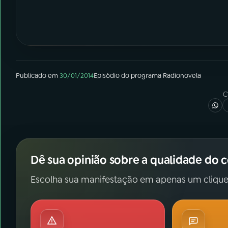
Publicado em
30/01/2014
Episódio
do programa
Radionovela
C
Dê sua opinião sobre a qualidade do 
Escolha sua manifestação em apenas um clique