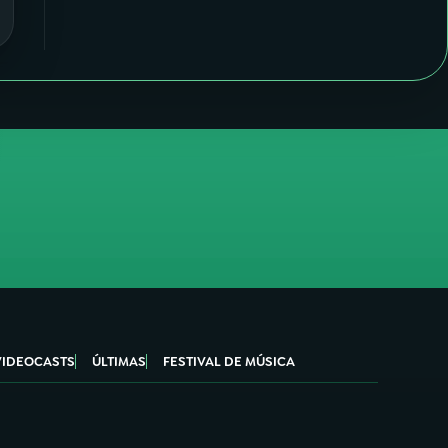
VIDEOCASTS
ÚLTIMAS
FESTIVAL DE MÚSICA