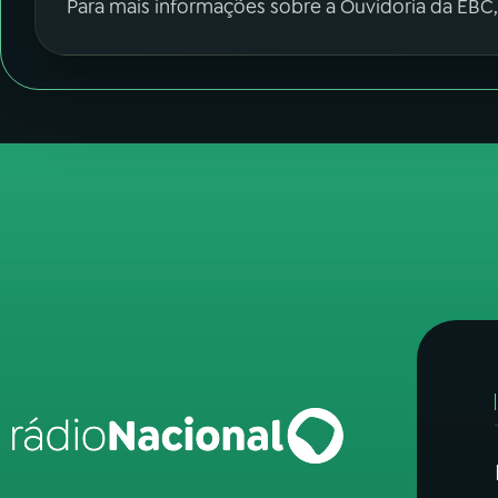
Para mais informações sobre a Ouvidoria da EBC