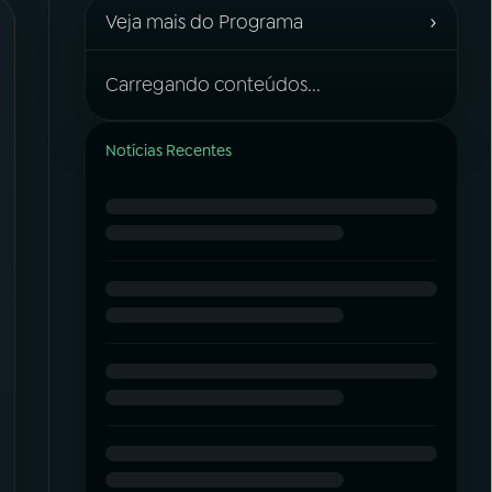
›
Veja mais do Programa
Carregando conteúdos...
Notícias Recentes