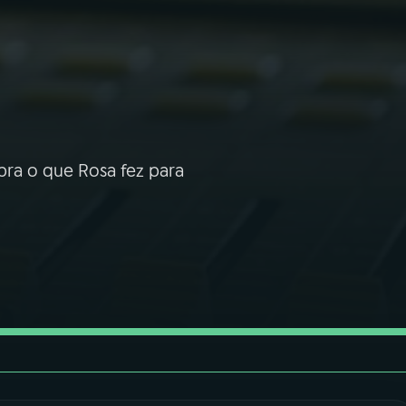
ra o que Rosa fez para