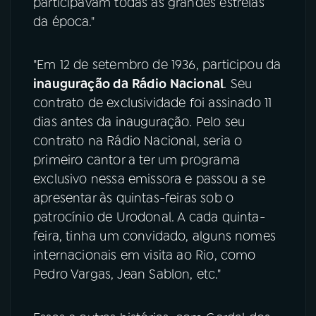
participavam todas as grandes estrelas
da época."
"Em 12 de setembro de 1936, participou da
inauguração da Rádio Nacional
. Seu
contrato de exclusividade foi assinado 11
dias antes da inauguração. Pelo seu
contrato na Rádio Nacional, seria o
primeiro cantor a ter um programa
exclusivo nessa emissora e passou a se
apresentar às quintas-feiras sob o
patrocínio de Urodonal. A cada quinta-
feira, tinha um convidado, alguns nomes
internacionais em visita ao Rio, como
Pedro Vargas, Jean Sablon, etc."