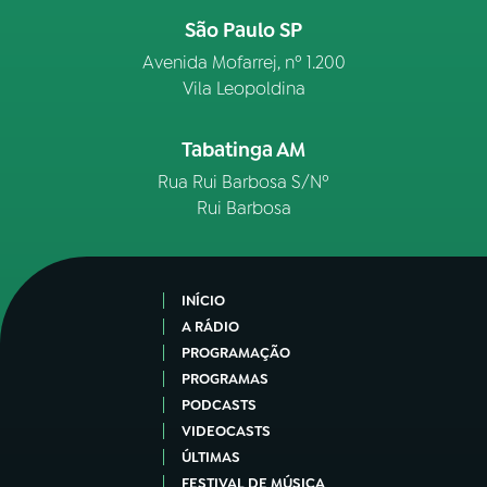
São Paulo SP
Avenida Mofarrej, nº 1.200
Vila Leopoldina
Tabatinga AM
Rua Rui Barbosa S/Nº
Rui Barbosa
INÍCIO
A RÁDIO
PROGRAMAÇÃO
PROGRAMAS
PODCASTS
VIDEOCASTS
ÚLTIMAS
FESTIVAL DE MÚSICA