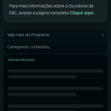
Para mais informações sobre a Ouvidoria da
Clique aqui
EBC, acesse a página completa
.
›
Veja mais do Programa
Carregando conteúdos...
Notícias Recentes