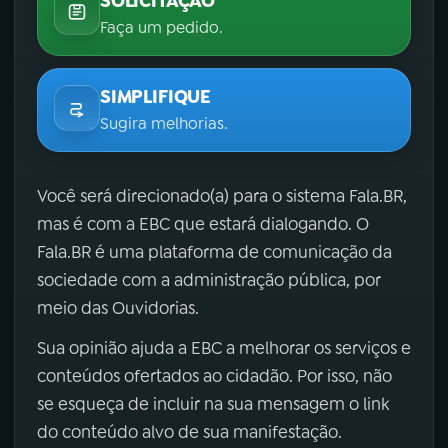
SOLICITAÇÃO
Faça um pedido.
SIMPLIFIQUE
Sugira melhorias.
Você será direcionado(a) para o sistema Fala.BR,
mas é com a EBC que estará dialogando. O
Fala.BR é uma plataforma de comunicação da
sociedade com a administração pública, por
meio das Ouvidorias.
Sua opinião ajuda a EBC a melhorar os serviços e
conteúdos ofertados ao cidadão. Por isso, não
se esqueça de incluir na sua mensagem o link
do conteúdo alvo de sua manifestação.