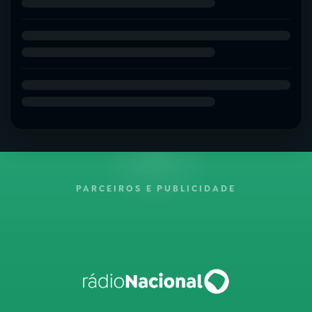
PARCEIROS E PUBLICIDADE