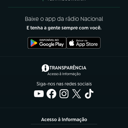
Baixe o app da rádio Nacional
E tenha a gente sempre com você.
(abre em nova aba)
TRANSPARÊNCIA
Acesso à Informação
Siga-nos nas redes sociais
Acesso à Informação