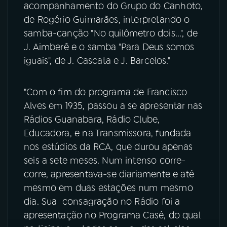
acompanhamento do Grupo do Canhoto,
de Rogério Guimarães, interpretando o
samba-canção "No quilômetro dois...", de
J. Aimberê e o samba "Para Deus somos
iguais", de J. Cascata e J. Barcelos."
"Com o fim do programa de Francisco
Alves em 1935, passou a se apresentar nas
Rádios Guanabara, Rádio Clube,
Educadora, e na Transmissora, fundada
nos estúdios da RCA, que durou apenas
seis a sete meses. Num intenso corre-
corre, apresentava-se diariamente e até
mesmo em duas estações num mesmo
dia. Sua consagração no Rádio foi a
apresentação no Programa Casé, do qual