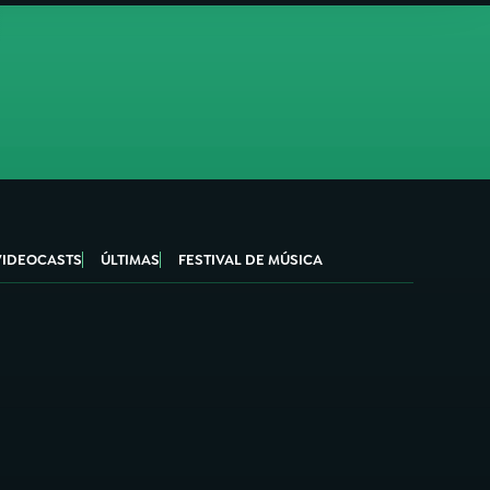
VIDEOCASTS
ÚLTIMAS
FESTIVAL DE MÚSICA