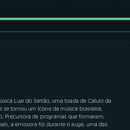
úsica Luar do Sertão, uma toada de Catulo da
se tornou um ícone da música brasileira,
ro. Precursora de programas que formaram,
país, a emissora foi durante o auge, uma das