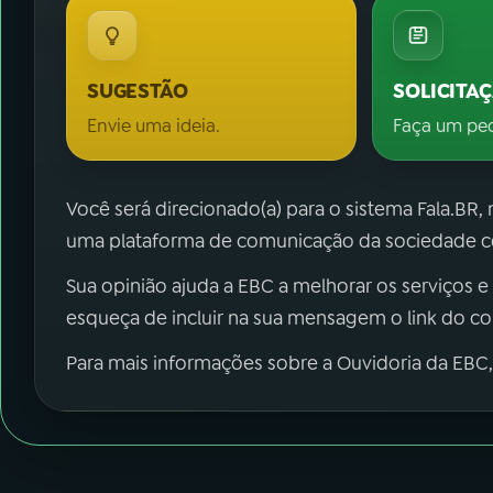
SUGESTÃO
SOLICITA
Envie uma ideia.
Faça um pe
Você será direcionado(a) para o sistema Fala.BR,
uma plataforma de comunicação da sociedade co
Sua opinião ajuda a EBC a melhorar os serviços e
esqueça de incluir na sua mensagem o link do c
Para mais informações sobre a Ouvidoria da EBC