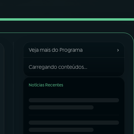
›
Veja mais do Programa
Carregando conteúdos...
Notícias Recentes