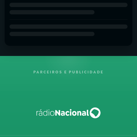
PARCEIROS E PUBLICIDADE