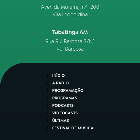
Avenida Mofarrej, nº 1.200
Vila Leopoldina
Tabatinga AM
Rua Rui Barbosa S/Nº
Rui Barbosa
INÍCIO
A RÁDIO
PROGRAMAÇÃO
PROGRAMAS
PODCASTS
VIDEOCASTS
ÚLTIMAS
FESTIVAL DE MÚSICA