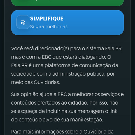
SIMPLIFIQUE
Sugira melhorias.
Você será direcionado(a) para o sistema Fala.BR,
mas é com a EBC que estará dialogando. O
Fala.BR é uma plataforma de comunicação da
sociedade com a administração pública, por
meio das Ouvidorias.
Sua opinião ajuda a EBC a melhorar os serviços e
conteúdos ofertados ao cidadão. Por isso, não
se esqueça de incluir na sua mensagem o link
do conteúdo alvo de sua manifestação.
Para mais informações sobre a Ouvidoria da