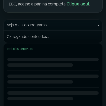
Clique aqui
EBC, acesse a página completa
.
›
Veja mais do Programa
Carregando conteúdos...
Notícias Recentes