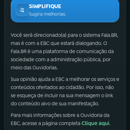
SIMPLIFIQUE
Sugira melhorias.
Você será direcionado(a) para o sistema Fala.BR,
mas é com a EBC que estará dialogando. O
Fala.BR é uma plataforma de comunicação da
sociedade com a administração pública, por
meio das Ouvidorias.
Sua opinião ajuda a EBC a melhorar os serviços e
conteúdos ofertados ao cidadão. Por isso, não
se esqueça de incluir na sua mensagem o link
do conteúdo alvo de sua manifestação.
Para mais informações sobre a Ouvidoria da
Clique aqui
EBC, acesse a página completa
.