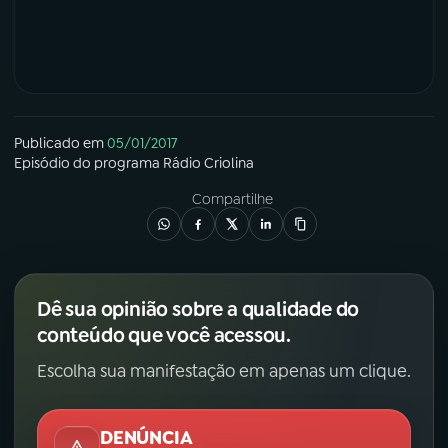
Publicado em
05/01/2017
Episódio
do programa
Rádio Criolina
Compartilhe
Dê sua opinião sobre a qualidade do
conteúdo que você acessou.
Escolha sua manifestação em apenas um clique.
DENÚNCIA