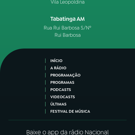
Vila Leopoldina
Tabatinga AM
Rua Rui Barbosa S/Nº
Rui Barbosa
INÍCIO
A RÁDIO
PROGRAMAÇÃO
PROGRAMAS
PODCASTS
VIDEOCASTS
ÚLTIMAS
FESTIVAL DE MÚSICA
Baixe o app da rádio Nacional