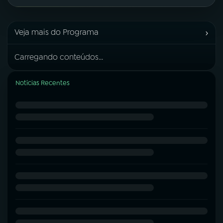
›
Veja mais do Programa
Carregando conteúdos...
Notícias Recentes