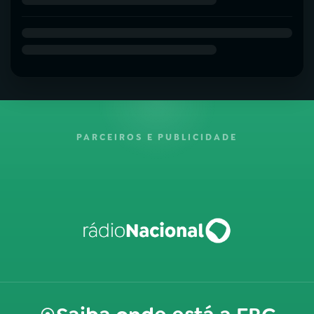
PARCEIROS E PUBLICIDADE