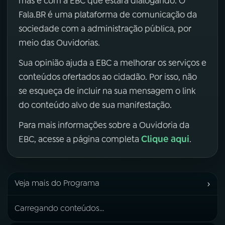
mas é com a EBC que estará dialogando. O
Fala.BR é uma plataforma de comunicação da
sociedade com a administração pública, por
meio das Ouvidorias.
Sua opinião ajuda a EBC a melhorar os serviços e
conteúdos ofertados ao cidadão. Por isso, não
se esqueça de incluir na sua mensagem o link
do conteúdo alvo de sua manifestação.
Para mais informações sobre a Ouvidoria da
Clique aqui
EBC, acesse a página completa
.
›
Veja mais do Programa
Carregando conteúdos...