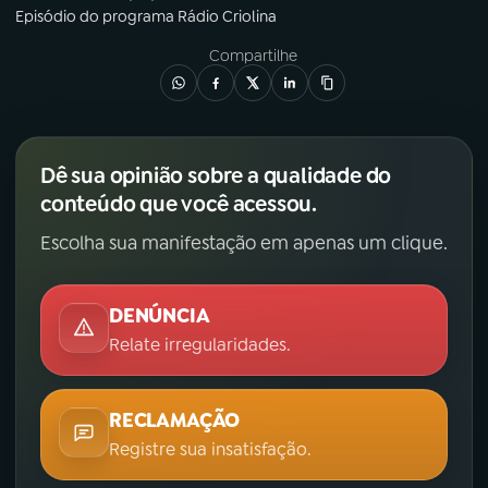
Episódio
do programa
Rádio Criolina
Compartilhe
Dê sua opinião sobre a qualidade do
conteúdo que você acessou.
Escolha sua manifestação em apenas um clique.
DENÚNCIA
Relate irregularidades.
RECLAMAÇÃO
Registre sua insatisfação.