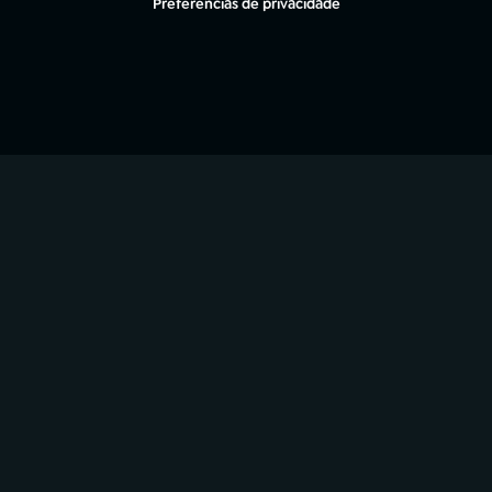
Preferências de privacidade