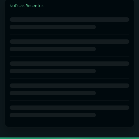
Notícias Recentes