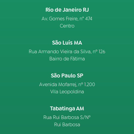
Rio de Janeiro RJ
Av. Gomes Freire, n° 474
Centro
São Luís MA
Rua Armando Vieira da Silva, nº 126
Bairro de Fátima
São Paulo SP
Avenida Mofarrej, nº 1.200
Vila Leopoldina
Tabatinga AM
Rua Rui Barbosa S/Nº
Rui Barbosa