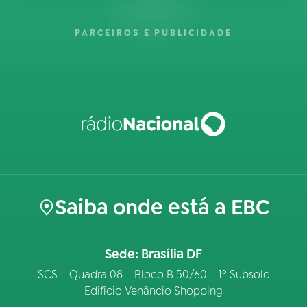
PARCEIROS E PUBLICIDADE
Saiba onde está a EBC
Sede: Brasília DF
SCS – Quadra 08 – Bloco B 50/60 – 1º Subsolo
Edifício Venâncio Shopping