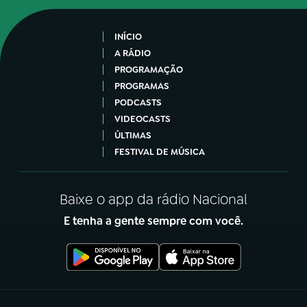
INÍCIO
A RÁDIO
PROGRAMAÇÃO
PROGRAMAS
PODCASTS
VIDEOCASTS
ÚLTIMAS
FESTIVAL DE MÚSICA
Baixe o app da rádio Nacional
E tenha a gente sempre com você.