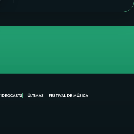
VIDEOCASTS
ÚLTIMAS
FESTIVAL DE MÚSICA