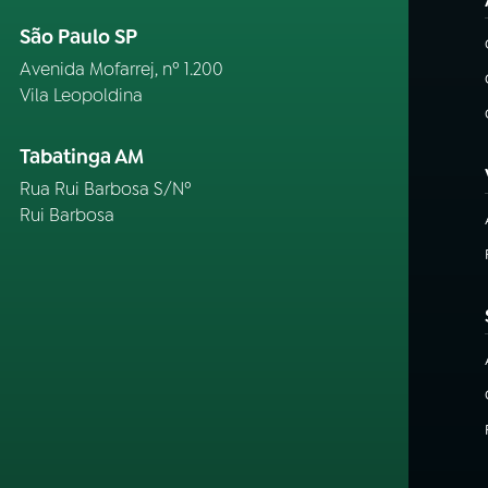
São Paulo SP
Avenida Mofarrej, nº 1.200
Vila Leopoldina
Tabatinga AM
Rua Rui Barbosa S/Nº
Rui Barbosa