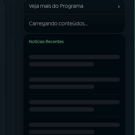
›
Veja mais do Programa
Carregando conteúdos...
Notícias Recentes