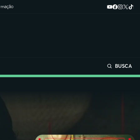
ormação
BUSCA
Buscar