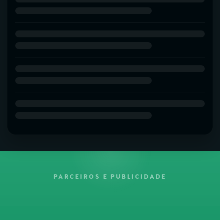
PARCEIROS E PUBLICIDADE