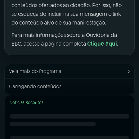
conteúdos ofertados ao cidadão. Por isso, não
se esqueça de incluir na sua mensagem o link
do conteúdo alvo de sua manifestação.
Para mais informações sobre a Ouvidoria da
Clique aqui
EBC, acesse a página completa
.
›
Veja mais do Programa
Carregando conteúdos...
Notícias Recentes