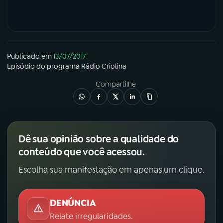
Publicado em
13/07/2017
Episódio
do programa
Rádio Criolina
Compartilhe
Dê sua opinião sobre a qualidade do
conteúdo que você acessou.
Escolha sua manifestação em apenas um clique.
DENÚNCIA
Relate irregularidades.