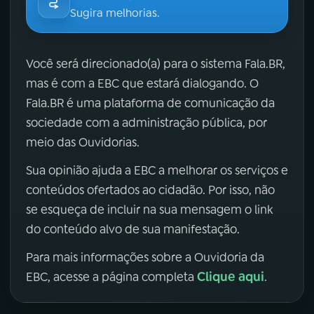
Sugira melhorias.
Você será direcionado(a) para o sistema Fala.BR,
mas é com a EBC que estará dialogando. O
Fala.BR é uma plataforma de comunicação da
sociedade com a administração pública, por
meio das Ouvidorias.
Sua opinião ajuda a EBC a melhorar os serviços e
conteúdos ofertados ao cidadão. Por isso, não
se esqueça de incluir na sua mensagem o link
do conteúdo alvo de sua manifestação.
Para mais informações sobre a Ouvidoria da
Clique aqui
EBC, acesse a página completa
.