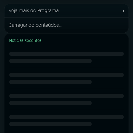
›
Veja mais do Programa
Carregando conteúdos...
Notícias Recentes