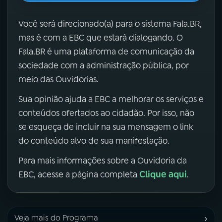
Você será direcionado(a) para o sistema Fala.BR,
mas é com a EBC que estará dialogando. O
Fala.BR é uma plataforma de comunicação da
sociedade com a administração pública, por
meio das Ouvidorias.
Sua opinião ajuda a EBC a melhorar os serviços e
conteúdos ofertados ao cidadão. Por isso, não
se esqueça de incluir na sua mensagem o link
do conteúdo alvo de sua manifestação.
Para mais informações sobre a Ouvidoria da
Clique aqui
EBC, acesse a página completa
.
›
Veja mais do Programa