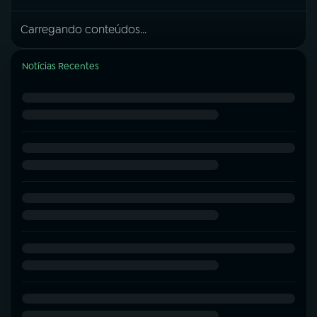
Carregando conteúdos...
Notícias Recentes