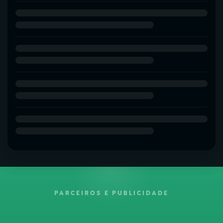
PARCEIROS E PUBLICIDADE