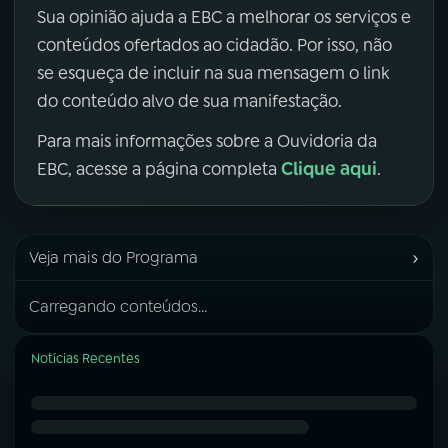
Sua opinião ajuda a EBC a melhorar os serviços e
conteúdos ofertados ao cidadão. Por isso, não
se esqueça de incluir na sua mensagem o link
do conteúdo alvo de sua manifestação.
Para mais informações sobre a Ouvidoria da
Clique aqui
EBC, acesse a página completa
.
›
Veja mais do Programa
Carregando conteúdos...
Notícias Recentes