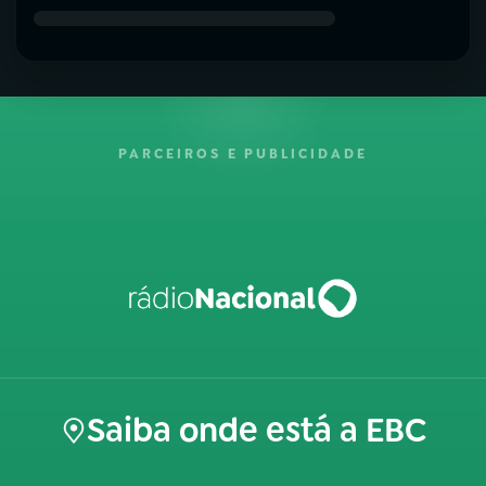
PARCEIROS E PUBLICIDADE
Saiba onde está a EBC