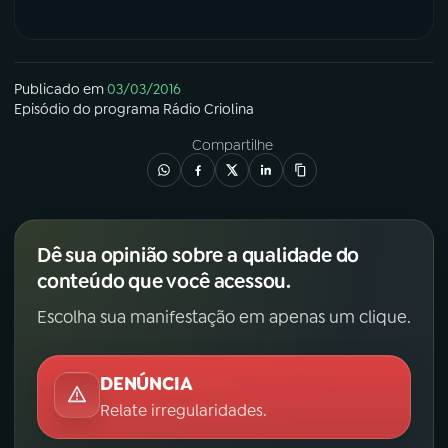
Publicado em
03/03/2016
Episódio
do programa
Rádio Criolina
Compartilhe
Dê sua opinião sobre a qualidade do
conteúdo que você acessou.
Escolha sua manifestação em apenas um clique.
DENÚNCIA
Relate irregularidades.