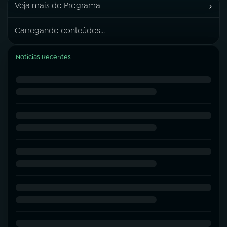
›
Veja mais do Programa
Carregando conteúdos...
Notícias Recentes