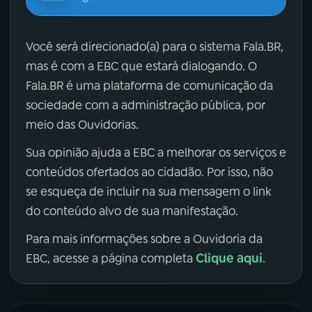
Você será direcionado(a) para o sistema Fala.BR,
mas é com a EBC que estará dialogando. O
Fala.BR é uma plataforma de comunicação da
sociedade com a administração pública, por
meio das Ouvidorias.
Sua opinião ajuda a EBC a melhorar os serviços e
conteúdos ofertados ao cidadão. Por isso, não
se esqueça de incluir na sua mensagem o link
do conteúdo alvo de sua manifestação.
Para mais informações sobre a Ouvidoria da
Clique aqui
EBC, acesse a página completa
.