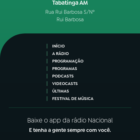
Tabatinga AM
Rua Rui Barbosa S/Nº
Rui Barbosa
INÍCIO
A RÁDIO
PROGRAMAÇÃO
PROGRAMAS
PODCASTS
VIDEOCASTS
ÚLTIMAS
FESTIVAL DE MÚSICA
Baixe o app da rádio Nacional
E tenha a gente sempre com você.