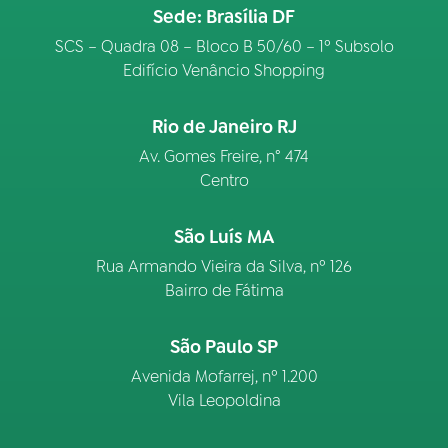
Sede: Brasília DF
SCS – Quadra 08 – Bloco B 50/60 – 1º Subsolo
Edifício Venâncio Shopping
Rio de Janeiro RJ
Av. Gomes Freire, n° 474
Centro
São Luís MA
Rua Armando Vieira da Silva, nº 126
Bairro de Fátima
São Paulo SP
Avenida Mofarrej, nº 1.200
Vila Leopoldina