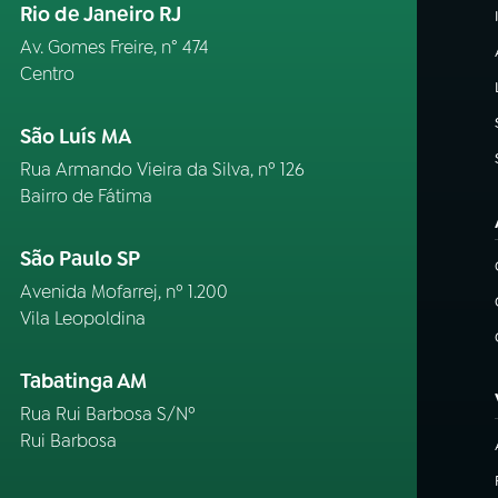
Rio de Janeiro RJ
Av. Gomes Freire, n° 474
Centro
São Luís MA
Rua Armando Vieira da Silva, nº 126
Bairro de Fátima
São Paulo SP
Avenida Mofarrej, nº 1.200
Vila Leopoldina
Tabatinga AM
Rua Rui Barbosa S/Nº
Rui Barbosa