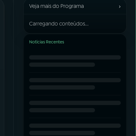
›
Veja mais do Programa
Carregando conteúdos...
Notícias Recentes