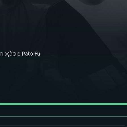
sumpção e Pato Fu