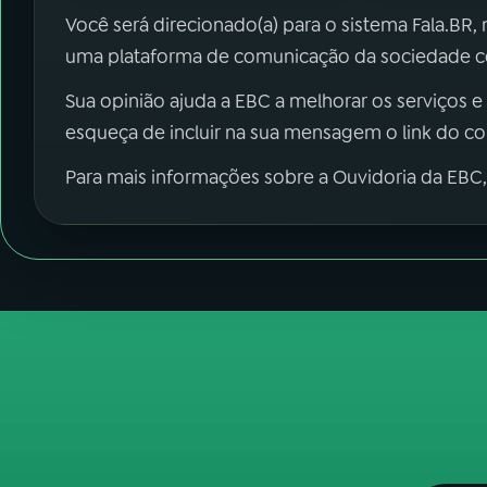
Você será direcionado(a) para o sistema Fala.BR,
uma plataforma de comunicação da sociedade co
Sua opinião ajuda a EBC a melhorar os serviços e
esqueça de incluir na sua mensagem o link do c
Para mais informações sobre a Ouvidoria da EBC