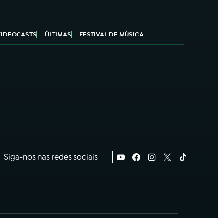
VIDEOCASTS
ÚLTIMAS
FESTIVAL DE MÚSICA
Siga-nos nas redes sociais