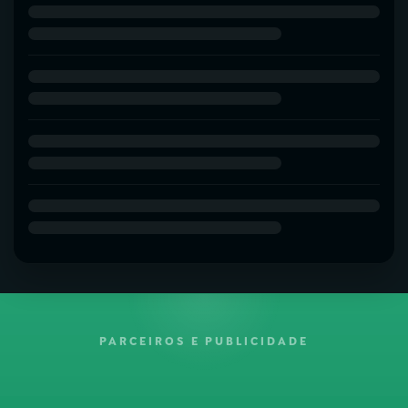
PARCEIROS E PUBLICIDADE