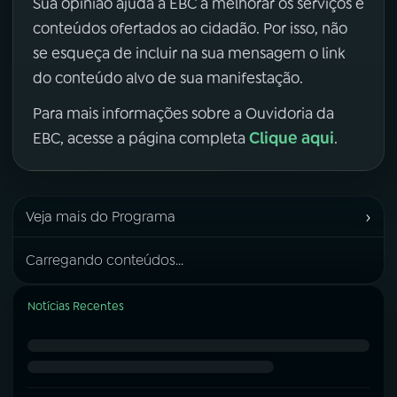
Sua opinião ajuda a EBC a melhorar os serviços e
conteúdos ofertados ao cidadão. Por isso, não
se esqueça de incluir na sua mensagem o link
do conteúdo alvo de sua manifestação.
Para mais informações sobre a Ouvidoria da
Clique aqui
EBC, acesse a página completa
.
›
Veja mais do Programa
Carregando conteúdos...
Notícias Recentes