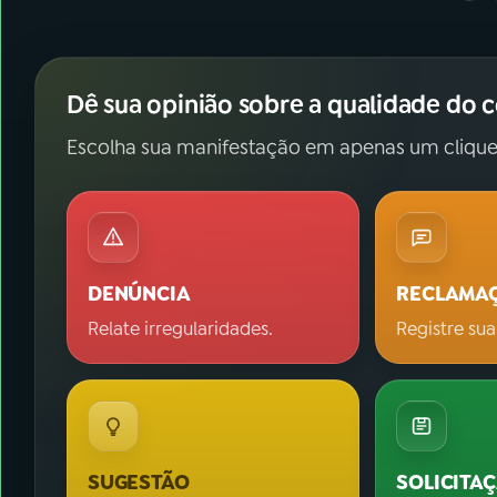
Dê sua opinião sobre a qualidade do 
Escolha sua manifestação em apenas um clique
DENÚNCIA
RECLAMA
Relate irregularidades.
Registre sua
SUGESTÃO
SOLICITA