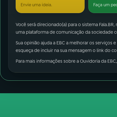
Envie uma ideia.
Faça um pe
Você será direcionado(a) para o sistema Fala.BR,
uma plataforma de comunicação da sociedade co
Sua opinião ajuda a EBC a melhorar os serviços e
esqueça de incluir na sua mensagem o link do c
Para mais informações sobre a Ouvidoria da EBC