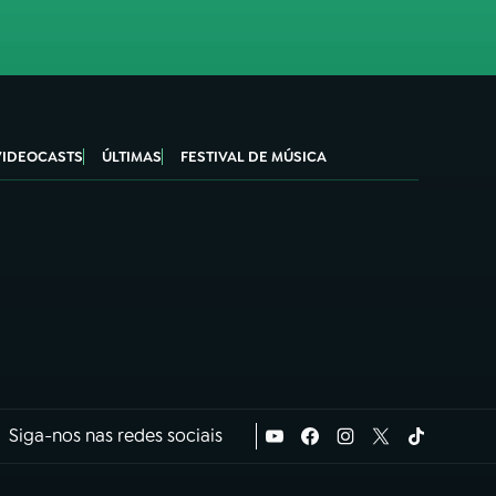
VIDEOCASTS
ÚLTIMAS
FESTIVAL DE MÚSICA
Siga-nos nas redes sociais