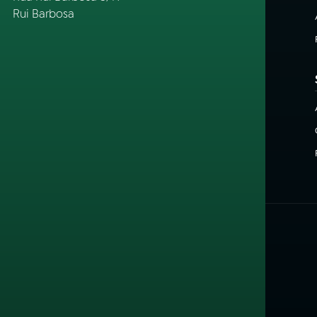
Rui Barbosa