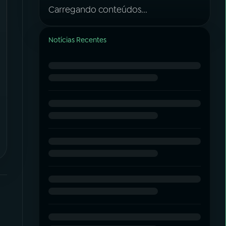
Carregando conteúdos...
Notícias Recentes