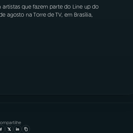
 artistas que fazem parte do Line up do
 de agosto na Torre de TV, em Brasília,
ompartilhe