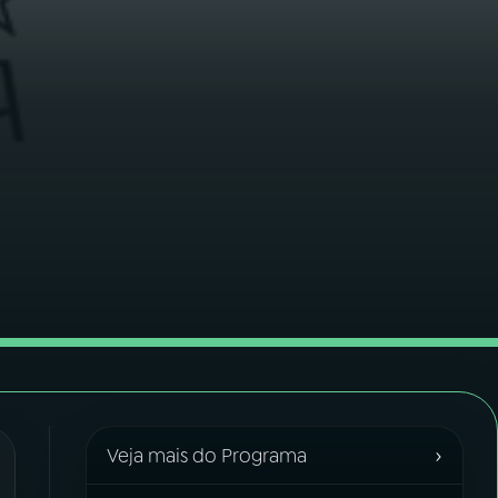
›
Veja mais do Programa