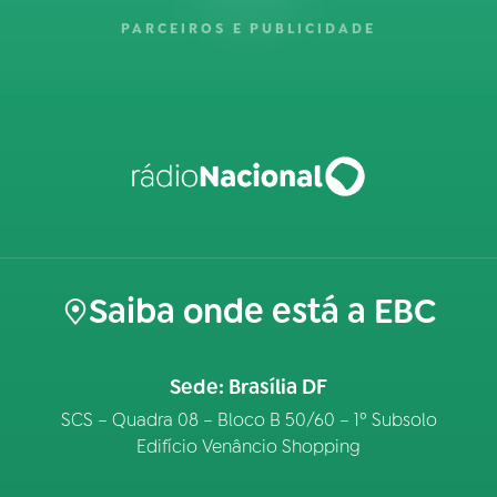
PARCEIROS E PUBLICIDADE
Saiba onde está a EBC
Sede: Brasília DF
SCS – Quadra 08 – Bloco B 50/60 – 1º Subsolo
Edifício Venâncio Shopping