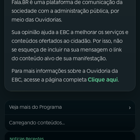
Fala.BR é uma plataforma de comunicação da
sociedade com a administração pública, por
meio das Ouvidorias.
Sua opinião ajuda a EBC a melhorar os serviços e
conteúdos ofertados ao cidadão. Por isso, não
se esqueça de incluir na sua mensagem o link
do conteúdo alvo de sua manifestação.
Para mais informações sobre a Ouvidoria da
Clique aqui
EBC, acesse a página completa
.
›
Veja mais do Programa
Carregando conteúdos...
Notícias Recentes