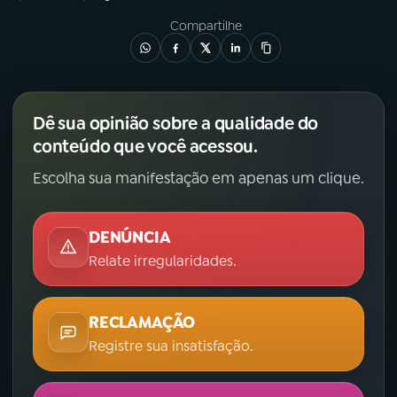
Compartilhe
Dê sua opinião sobre a qualidade do
conteúdo que você acessou.
Escolha sua manifestação em apenas um clique.
DENÚNCIA
Relate irregularidades.
RECLAMAÇÃO
Registre sua insatisfação.