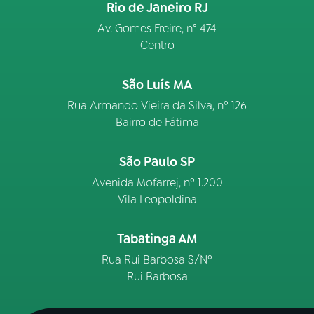
Rio de Janeiro RJ
Av. Gomes Freire, n° 474
Centro
São Luís MA
Rua Armando Vieira da Silva, nº 126
Bairro de Fátima
São Paulo SP
Avenida Mofarrej, nº 1.200
Vila Leopoldina
Tabatinga AM
Rua Rui Barbosa S/Nº
Rui Barbosa